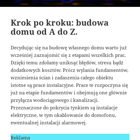
Krok po kroku: budowa
domu od A do Z.
Decydując się na budowę własnego domu warto już
wcześniej zaznajomić się z etapami wszelkich prac.
Dzięki temu zdołamy uniknąć błędów, stresu bądź
dodatkowych kosztów. Prócz wylania fundamentów,
wzniesienia ścian i zadaszenia całego obiektu
istotne są prace instalacyjne. Prace te rozpoczyna się
już na etapie fundamentów i obejmują one głównie
przyłącza wodociągowego i kanalizacji.
Przeznaczone do pokrycia tynkiem są instalacje
elektryczne, w tym okablowanie do domofonu,
ewentualnej instalacji alarmowej.
Reklama