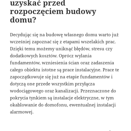
uzyskać przed
rozpoczęciem budowy
domu?
Decydując się na budowę własnego domu warto już
wcześniej zapoznać się z etapami wszelakich prac.
Dzięki temu możemy uniknąć błędów, stresu czy
dodatkowych kosztów. Oprócz wylania
fundamentów, wzniesienia ścian oraz zadaszenia
całego obiektu istotne są prace instalacyjne. Prace te
zapoczątkowuje się już na etapie fundamentów i
dotyczą one przede wszystkim przyłącza
wodociągowego oraz kanalizacji. Przeznaczone do
pokrycia tynkiem są instalacje elektryczne, w tym
okablowanie do domofonu, ewentualnej instalacji
alarmowej.