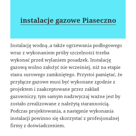
instalacje gazowe Piaseczno
Instalację wodną ,a także ogrzewania podłogowego
wraz z wykonaniem próby szczelności trzeba
wykonać przed wylaniem posadzek. Instalację
gazową wolno założyć nie wcześniej, niż na etapie
stanu surowego zamkniętego. Przystoi pamiętać, że
przyłącze gazowe musi być wykonane zgodnie z
projektem i zaakceptowane przez zakład
gazowniczy, tym samym nadzwyczaj ważne jest by
zostało zrealizowane z należytą starannością.
Podczas projektowania, a następnie wykonania
instalacji powinno się skorzystać z profesjonalnej
firmy z doświadczeniem.