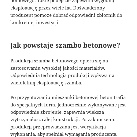
domowego. Takie podejście zapewnia wygodną
eksploatację przez wiele lat. Doświadczony
producent pomoże dobrać odpowiedni zbiornik do
konkretnej inwestycji.
Jak powstaje szambo betonowe?
Produkcja szamba betonowego opiera się na
zastosowaniu wysokiej jakości materiałów.
Odpowiednia technologia produkcji wpływa na
wieloletnią eksploatację szamba.
Po przygotowaniu mieszanki betonowej beton trafia
do specjalnych form. Jednocześnie wykonywane jest
odpowiednie zbrojenie, zapewnia większą
wytrzymałość całej konstrukcji. Po zakończeniu
produkcji przeprowadzana jest weryfikacja
wykonania, aby spełniał wymagania producenta.