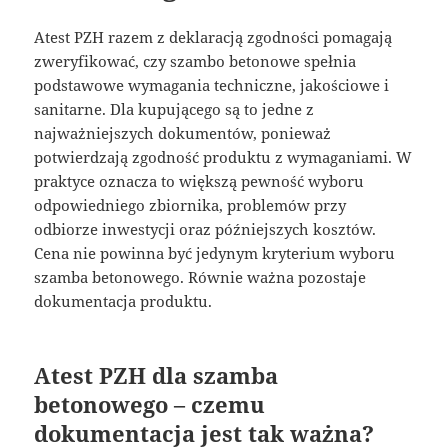
Atest PZH razem z deklaracją zgodności pomagają
zweryfikować, czy szambo betonowe spełnia
podstawowe wymagania techniczne, jakościowe i
sanitarne. Dla kupującego są to jedne z
najważniejszych dokumentów, ponieważ
potwierdzają zgodność produktu z wymaganiami. W
praktyce oznacza to większą pewność wyboru
odpowiedniego zbiornika, problemów przy
odbiorze inwestycji oraz późniejszych kosztów.
Cena nie powinna być jedynym kryterium wyboru
szamba betonowego. Równie ważna pozostaje
dokumentacja produktu.
Atest PZH dla szamba
betonowego – czemu
dokumentacja jest tak ważna?