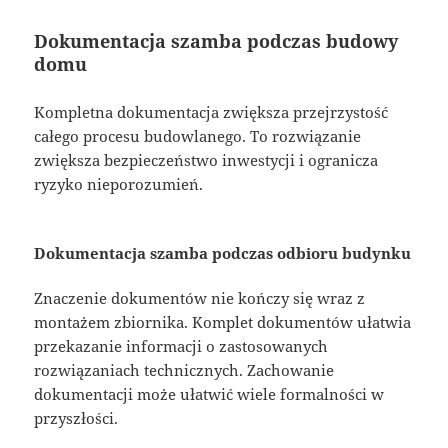
Dokumentacja szamba podczas budowy
domu
Kompletna dokumentacja zwiększa przejrzystość
całego procesu budowlanego. To rozwiązanie
zwiększa bezpieczeństwo inwestycji i ogranicza
ryzyko nieporozumień.
Dokumentacja szamba podczas odbioru budynku
Znaczenie dokumentów nie kończy się wraz z
montażem zbiornika. Komplet dokumentów ułatwia
przekazanie informacji o zastosowanych
rozwiązaniach technicznych. Zachowanie
dokumentacji może ułatwić wiele formalności w
przyszłości.