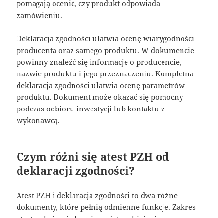
pomagają ocenić, czy produkt odpowiada
zamówieniu.
Deklaracja zgodności ułatwia ocenę wiarygodności
producenta oraz samego produktu. W dokumencie
powinny znaleźć się informacje o producencie,
nazwie produktu i jego przeznaczeniu. Kompletna
deklaracja zgodności ułatwia ocenę parametrów
produktu. Dokument może okazać się pomocny
podczas odbioru inwestycji lub kontaktu z
wykonawcą.
Czym różni się atest PZH od
deklaracji zgodności?
Atest PZH i deklaracja zgodności to dwa różne
dokumenty, które pełnią odmienne funkcje. Zakres