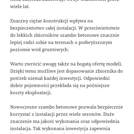
wiele lat.
Znaczny ciężar konstrukcji wpływa na
bezpieczeństwo całej instalacji. W przeciwieństwie
do lekkich zbiorników szambo betonowe znacznie
lepiej radzi sobie na terenach o podwyższonym
poziomie wód gruntowych.
Warto zwrócić uwagę także na bogatą ofertę modeli.
Dzięki temu możliwe jest dopasowanie zbiornika do
potrzeb niemal każdej inwestycji. Odpowiedni
dobór pojemności przekłada się na późniejsze
koszty eksploatacji.
Nowoczesne szambo betonowe pozwala bezpiecznie
korzystać z instalacji przez wiele sezonów. Duże
znaczenie ma jakość wykonania oraz odpowiednia
instalacja. Tak wykonana inwestycja zapewnia