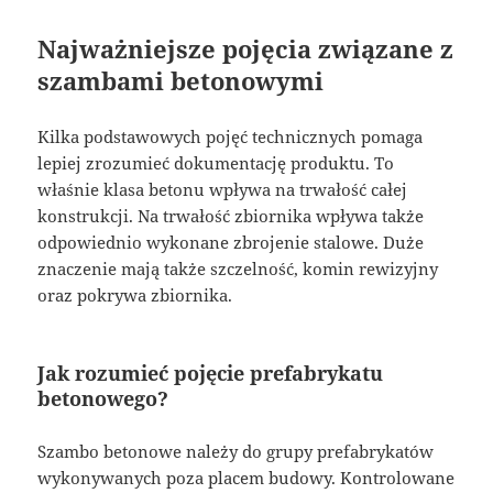
Najważniejsze pojęcia związane z
szambami betonowymi
Kilka podstawowych pojęć technicznych pomaga
lepiej zrozumieć dokumentację produktu. To
właśnie klasa betonu wpływa na trwałość całej
konstrukcji. Na trwałość zbiornika wpływa także
odpowiednio wykonane zbrojenie stalowe. Duże
znaczenie mają także szczelność, komin rewizyjny
oraz pokrywa zbiornika.
Jak rozumieć pojęcie prefabrykatu
betonowego?
Szambo betonowe należy do grupy prefabrykatów
wykonywanych poza placem budowy. Kontrolowane