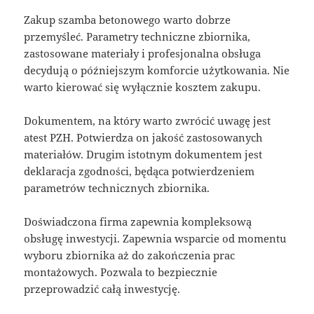
Zakup szamba betonowego warto dobrze
przemyśleć. Parametry techniczne zbiornika,
zastosowane materiały i profesjonalna obsługa
decydują o późniejszym komforcie użytkowania. Nie
warto kierować się wyłącznie kosztem zakupu.
Dokumentem, na który warto zwrócić uwagę jest
atest PZH. Potwierdza on jakość zastosowanych
materiałów. Drugim istotnym dokumentem jest
deklaracja zgodności, będąca potwierdzeniem
parametrów technicznych zbiornika.
Doświadczona firma zapewnia kompleksową
obsługę inwestycji. Zapewnia wsparcie od momentu
wyboru zbiornika aż do zakończenia prac
montażowych. Pozwala to bezpiecznie
przeprowadzić całą inwestycję.