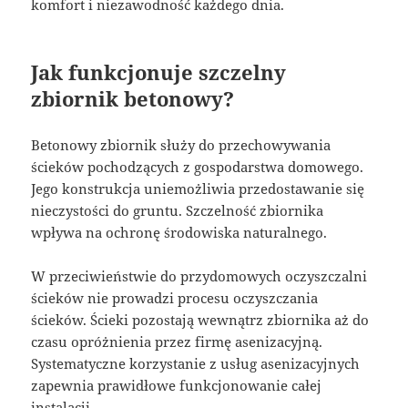
komfort i niezawodność każdego dnia.
Jak funkcjonuje szczelny
zbiornik betonowy?
Betonowy zbiornik służy do przechowywania
ścieków pochodzących z gospodarstwa domowego.
Jego konstrukcja uniemożliwia przedostawanie się
nieczystości do gruntu. Szczelność zbiornika
wpływa na ochronę środowiska naturalnego.
W przeciwieństwie do przydomowych oczyszczalni
ścieków nie prowadzi procesu oczyszczania
ścieków. Ścieki pozostają wewnątrz zbiornika aż do
czasu opróżnienia przez firmę asenizacyjną.
Systematyczne korzystanie z usług asenizacyjnych
zapewnia prawidłowe funkcjonowanie całej
instalacji.