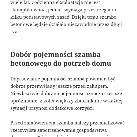
wiele lat. Codzienna eksploatacja nie jest
skomplikowana, jednak wymaga przestrzegania
kilku podstawowych zasad. Dzięki temu szambo
betonowe będzie działało niezawodnie przez długi
czas.
Dobór pojemności szamba
betonowego do potrzeb domu
Dopasowanie pojemności szamba powinien być
dobrze przemyślany jeszcze przed zakupem.
Niewłaściwie dobrana pojemność oznacza częstsze
opróżnianie, z kolei większy zbiornik nie w każdej
sytuacji przynosi dodatkowe korzyści.
Przed zamówieniem szamba należy przeanalizować
rzeczywiste zapotrzebowanie gospodarstwa