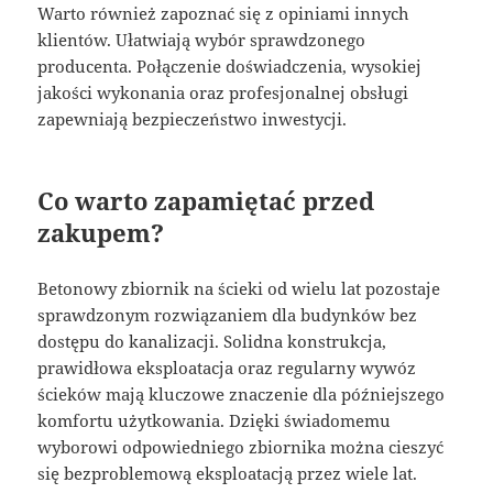
Warto również zapoznać się z opiniami innych
klientów. Ułatwiają wybór sprawdzonego
producenta. Połączenie doświadczenia, wysokiej
jakości wykonania oraz profesjonalnej obsługi
zapewniają bezpieczeństwo inwestycji.
Co warto zapamiętać przed
zakupem?
Betonowy zbiornik na ścieki od wielu lat pozostaje
sprawdzonym rozwiązaniem dla budynków bez
dostępu do kanalizacji. Solidna konstrukcja,
prawidłowa eksploatacja oraz regularny wywóz
ścieków mają kluczowe znaczenie dla późniejszego
komfortu użytkowania. Dzięki świadomemu
wyborowi odpowiedniego zbiornika można cieszyć
się bezproblemową eksploatacją przez wiele lat.