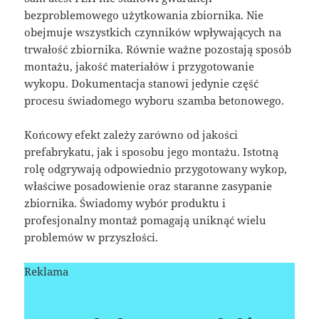
bezproblemowego użytkowania zbiornika. Nie
obejmuje wszystkich czynników wpływających na
trwałość zbiornika. Równie ważne pozostają sposób
montażu, jakość materiałów i przygotowanie
wykopu. Dokumentacja stanowi jedynie część
procesu świadomego wyboru szamba betonowego.
Końcowy efekt zależy zarówno od jakości
prefabrykatu, jak i sposobu jego montażu. Istotną
rolę odgrywają odpowiednio przygotowany wykop,
właściwe posadowienie oraz staranne zasypanie
zbiornika. Świadomy wybór produktu i
profesjonalny montaż pomagają uniknąć wielu
problemów w przyszłości.
Reklama