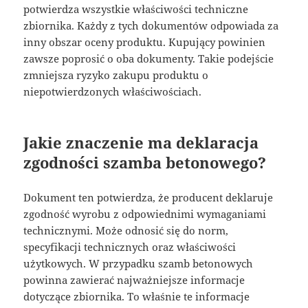
potwierdza wszystkie właściwości techniczne
zbiornika. Każdy z tych dokumentów odpowiada za
inny obszar oceny produktu. Kupujący powinien
zawsze poprosić o oba dokumenty. Takie podejście
zmniejsza ryzyko zakupu produktu o
niepotwierdzonych właściwościach.
Jakie znaczenie ma deklaracja
zgodności szamba betonowego?
Dokument ten potwierdza, że producent deklaruje
zgodność wyrobu z odpowiednimi wymaganiami
technicznymi. Może odnosić się do norm,
specyfikacji technicznych oraz właściwości
użytkowych. W przypadku szamb betonowych
powinna zawierać najważniejsze informacje
dotyczące zbiornika. To właśnie te informacje