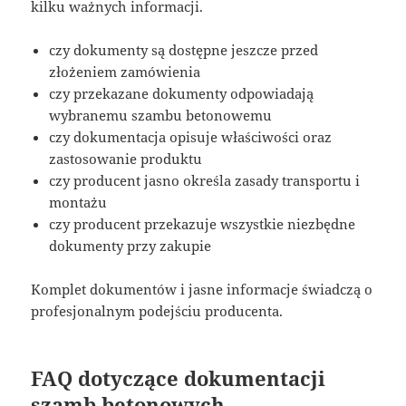
kilku ważnych informacji.
czy dokumenty są dostępne jeszcze przed
złożeniem zamówienia
czy przekazane dokumenty odpowiadają
wybranemu szambu betonowemu
czy dokumentacja opisuje właściwości oraz
zastosowanie produktu
czy producent jasno określa zasady transportu i
montażu
czy producent przekazuje wszystkie niezbędne
dokumenty przy zakupie
Komplet dokumentów i jasne informacje świadczą o
profesjonalnym podejściu producenta.
FAQ dotyczące dokumentacji
szamb betonowych