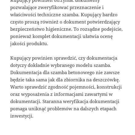
Kupujący powinien otrzymać dokumenty
pozwalające zweryfikować przeznaczenie i
właściwości techniczne szamba. Kupujący bardzo
często proszą również o dokument potwierdzający
bezpieczeństwo higieniczne. To rozsądne podejście,
ponieważ komplet dokumentacji ułatwia ocenę
jakości produktu.
Kupujący powinien sprawdzić, czy dokumentacja
dotyczy dokładnie wybranego modelu szamba.
Dokumentacja dla szamba betonowego nie zawsze
będzie taka sama jak dla zbiornika na deszczówkę.
Warto sprawdzić zgodność pojemności, konstrukcji
oraz wyposażenia z informacjami zawartymi w
dokumentacji. Staranna weryfikacja dokumentacji
pomaga uniknąć problemów na dalszych etapach
inwestycji.