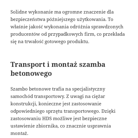
Solidne wykonanie ma ogromne znaczenie dla
bezpieczeństwa późniejszego użytkowania. To
właśnie jakość wykonania odróżnia sprawdzonych
producentów od przypadkowych firm, co przekłada
się na trwałość gotowego produktu.
Transport i montaż szamba
betonowego
Szambo betonowe trafia na specjalistyczny
samochód transportowy. Z uwagi na ciężar
konstrukcji, konieczne jest zastosowanie
odpowiedniego sprzętu transportowego. Dzięki
zastosowaniu HDS możliwe jest bezpieczne
ustawienie zbiornika, co znacznie usprawnia
montaż.