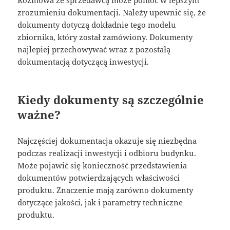
Rozmowa ze sprzedawcą może pomóc w lepszym
zrozumieniu dokumentacji. Należy upewnić się, że
dokumenty dotyczą dokładnie tego modelu
zbiornika, który został zamówiony. Dokumenty
najlepiej przechowywać wraz z pozostałą
dokumentacją dotyczącą inwestycji.
Kiedy dokumenty są szczególnie
ważne?
Najczęściej dokumentacja okazuje się niezbędna
podczas realizacji inwestycji i odbioru budynku.
Może pojawić się konieczność przedstawienia
dokumentów potwierdzających właściwości
produktu. Znaczenie mają zarówno dokumenty
dotyczące jakości, jak i parametry techniczne
produktu.