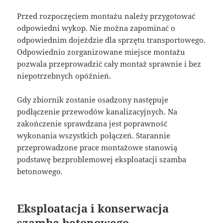
Przed rozpoczęciem montażu należy przygotować
odpowiedni wykop. Nie można zapominać o
odpowiednim dojeździe dla sprzętu transportowego.
Odpowiednio zorganizowane miejsce montażu
pozwala przeprowadzić cały montaż sprawnie i bez
niepotrzebnych opóźnień.
Gdy zbiornik zostanie osadzony następuje
podłączenie przewodów kanalizacyjnych. Na
zakończenie sprawdzana jest poprawność
wykonania wszystkich połączeń. Starannie
przeprowadzone prace montażowe stanowią
podstawę bezproblemowej eksploatacji szamba
betonowego.
Eksploatacja i konserwacja
szamba betonowego