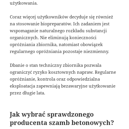
użytkowania.
Coraz więcej użytkowników decyduje się również
na stosowanie biopreparatów. Ich zadaniem jest
wspomaganie naturalnego rozkładu substancji
organicznych. Nie eliminują konieczności
opróżniania zbiornika, natomiast obowiązek
regularnego opróżniania pozostaje niezmienny.
Dbanie o stan techniczny zbiornika pozwala
ograniczyć ryzyko kosztownych napraw. Regularne
opróżnianie, kontrola oraz odpowiedzialna
eksploatacja zapewniają bezawaryjne użytkowanie
przez długie lata.
Jak wybrać sprawdzonego
producenta szamb betonowych?