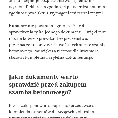
atestu obejmuje bezpieczeństwo higieniczne
wyrobu. Deklaracja zgodności potwierdza natomiast
zgodność produktu z wymaganiami technicznymi.
Kupujący nie powinien ograniczać się do
sprawdzenia tylko jednego dokumentu. Dzięki temu
można łatwiej sprawdzić bezpieczeństwo,
przeznaczenie oraz właściwości techniczne szamba
betonowego. Największą wartość dla inwestora
stanowi kompletna i czytelna dokumentacja.
Jakie dokumenty warto
sprawdzić przed zakupem
szamba betonowego?
Przed zakupem warto poprosić sprzedawcę o
komplet dokumentów dotyczących zbiornika.