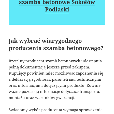
szamba betonowe Sokołów
Podlaski
Jak wybrać wiarygodnego
producenta szamba betonowego?
Rzetelny producent szamb betonowych udostępnia
pełną dokumentację jeszcze przed zakupem.
Kupujący powinien mieć możliwość zapoznania się
z deklaracją zgodności, parametrami technicznymi
oraz informacjami dotyczącymi produktu. Równie
ważne pozostają informacje dotyczące transportu,
montażu oraz warunków gwarancji.
Świadomy wybór producenta wymaga sprawdzenia