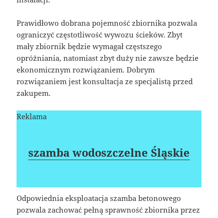
Prawidłowo dobrana pojemność zbiornika pozwala
ograniczyć częstotliwość wywozu ścieków. Zbyt
mały zbiornik będzie wymagał częstszego
opróżniania, natomiast zbyt duży nie zawsze będzie
ekonomicznym rozwiązaniem. Dobrym
rozwiązaniem jest konsultacja ze specjalistą przed
zakupem.
Reklama
szamba wodoszczelne Śląskie
Odpowiednia eksploatacja szamba betonowego
pozwala zachować pełną sprawność zbiornika przez