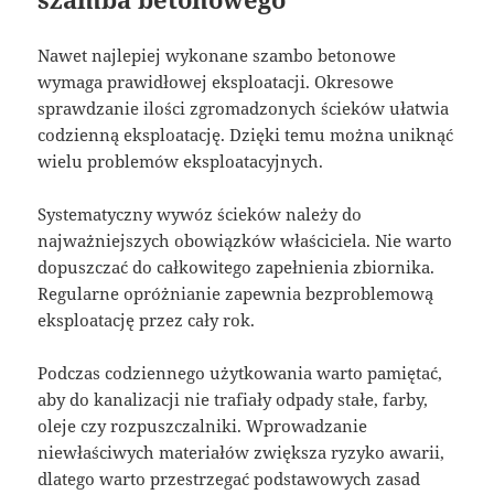
Nawet najlepiej wykonane szambo betonowe
wymaga prawidłowej eksploatacji. Okresowe
sprawdzanie ilości zgromadzonych ścieków ułatwia
codzienną eksploatację. Dzięki temu można uniknąć
wielu problemów eksploatacyjnych.
Systematyczny wywóz ścieków należy do
najważniejszych obowiązków właściciela. Nie warto
dopuszczać do całkowitego zapełnienia zbiornika.
Regularne opróżnianie zapewnia bezproblemową
eksploatację przez cały rok.
Podczas codziennego użytkowania warto pamiętać,
aby do kanalizacji nie trafiały odpady stałe, farby,
oleje czy rozpuszczalniki. Wprowadzanie
niewłaściwych materiałów zwiększa ryzyko awarii,
dlatego warto przestrzegać podstawowych zasad