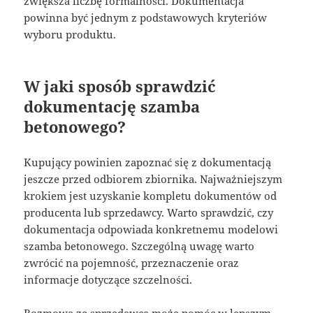
zwiększa liczbę formalności. Dokumentacja
powinna być jednym z podstawowych kryteriów
wyboru produktu.
W jaki sposób sprawdzić
dokumentację szamba
betonowego?
Kupujący powinien zapoznać się z dokumentacją
jeszcze przed odbiorem zbiornika. Najważniejszym
krokiem jest uzyskanie kompletu dokumentów od
producenta lub sprzedawcy. Warto sprawdzić, czy
dokumentacja odpowiada konkretnemu modelowi
szamba betonowego. Szczególną uwagę warto
zwrócić na pojemność, przeznaczenie oraz
informacje dotyczące szczelności.