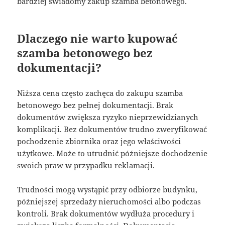
bardziej świadomy zakup szamba betonowego.
Dlaczego nie warto kupować
szamba betonowego bez
dokumentacji?
Niższa cena często zachęca do zakupu szamba
betonowego bez pełnej dokumentacji. Brak
dokumentów zwiększa ryzyko nieprzewidzianych
komplikacji. Bez dokumentów trudno zweryfikować
pochodzenie zbiornika oraz jego właściwości
użytkowe. Może to utrudnić późniejsze dochodzenie
swoich praw w przypadku reklamacji.
Trudności mogą wystąpić przy odbiorze budynku,
późniejszej sprzedaży nieruchomości albo podczas
kontroli. Brak dokumentów wydłuża procedury i