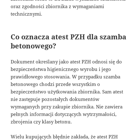
oraz zgodności zbiornika z wymaganiami
technicznymi.
Co oznacza atest PZH dla szamba
betonowego?
Dokument określany jako atest PZH odnosi się do
bezpieczeństwa higienicznego wyrobu i jego
prawidłowego stosowania. W przypadku szamba
betonowego chodzi przede wszystkim o
bezpieczeństwo użytkowania zbiornika. Sam atest
nie zastępuje pozostałych dokumentów
wymaganych przy zakupie zbiornika. Nie zawiera
pełnych informacji dotyczących wytrzymałości,
zbrojenia czy klasy betonu.
Wielu kupujących błędnie zakłada, że atest PZH