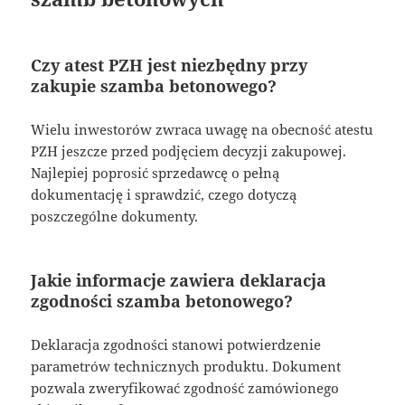
Czy atest PZH jest niezbędny przy
zakupie szamba betonowego?
Wielu inwestorów zwraca uwagę na obecność atestu
PZH jeszcze przed podjęciem decyzji zakupowej.
Najlepiej poprosić sprzedawcę o pełną
dokumentację i sprawdzić, czego dotyczą
poszczególne dokumenty.
Jakie informacje zawiera deklaracja
zgodności szamba betonowego?
Deklaracja zgodności stanowi potwierdzenie
parametrów technicznych produktu. Dokument
pozwala zweryfikować zgodność zamówionego