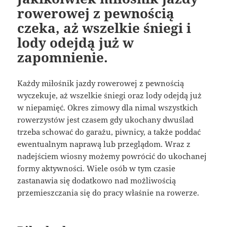
rowerowej z pewnością
czeka, aż wszelkie śniegi i
lody odejdą już w
zapomnienie.
Każdy miłośnik jazdy rowerowej z pewnością
wyczekuje, aż wszelkie śniegi oraz lody odejdą już
w niepamięć. Okres zimowy dla nimal wszystkich
rowerzystów jest czasem gdy ukochany dwuślad
trzeba schować do garażu, piwnicy, a także poddać
ewentualnym naprawą lub przeglądom. Wraz z
nadejściem wiosny możemy powrócić do ukochanej
formy aktywności. Wiele osób w tym czasie
zastanawia się dodatkowo nad możliwością
przemieszczania się do pracy właśnie na rowerze.