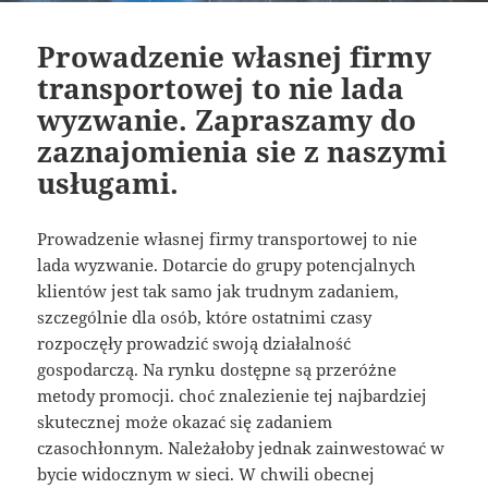
Prowadzenie własnej firmy
transportowej to nie lada
wyzwanie. Zapraszamy do
zaznajomienia sie z naszymi
usługami.
Prowadzenie własnej firmy transportowej to nie
lada wyzwanie. Dotarcie do grupy potencjalnych
klientów jest tak samo jak trudnym zadaniem,
szczególnie dla osób, które ostatnimi czasy
rozpoczęły prowadzić swoją działalność
gospodarczą. Na rynku dostępne są przeróżne
metody promocji. choć znalezienie tej najbardziej
skutecznej może okazać się zadaniem
czasochłonnym. Należałoby jednak zainwestować w
bycie widocznym w sieci. W chwili obecnej