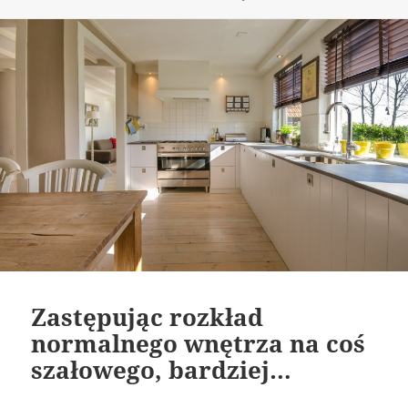
publikacji
Zastępując rozkład
normalnego wnętrza na coś
szałowego, bardziej…