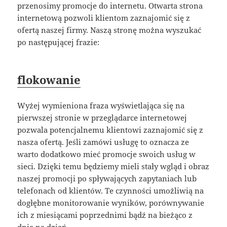
przenosimy promocje do internetu. Otwarta strona
internetową pozwoli klientom zaznajomić się z
ofertą naszej firmy. Naszą stronę można wyszukać
po następującej frazie:
flokowanie
Wyżej wymieniona fraza wyświetlająca się na
pierwszej stronie w przeglądarce internetowej
pozwala potencjalnemu klientowi zaznajomić się z
nasza ofertą. Jeśli zamówi usługę to oznacza ze
warto dodatkowo mieć promocje swoich usług w
sieci. Dzięki temu będziemy mieli stały wgląd i obraz
naszej promocji po spływających zapytaniach lub
telefonach od klientów. Te czynności umożliwią na
dogłębne monitorowanie wyników, porównywanie
ich z miesiącami poprzednimi bądź na bieżąco z