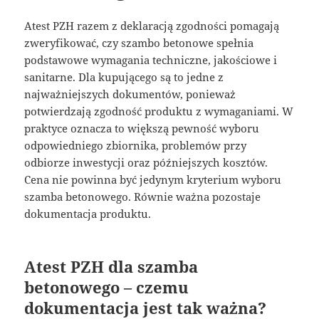
Atest PZH razem z deklaracją zgodności pomagają
zweryfikować, czy szambo betonowe spełnia
podstawowe wymagania techniczne, jakościowe i
sanitarne. Dla kupującego są to jedne z
najważniejszych dokumentów, ponieważ
potwierdzają zgodność produktu z wymaganiami. W
praktyce oznacza to większą pewność wyboru
odpowiedniego zbiornika, problemów przy
odbiorze inwestycji oraz późniejszych kosztów.
Cena nie powinna być jedynym kryterium wyboru
szamba betonowego. Równie ważna pozostaje
dokumentacja produktu.
Atest PZH dla szamba
betonowego – czemu
dokumentacja jest tak ważna?