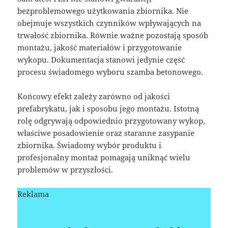
bezproblemowego użytkowania zbiornika. Nie
obejmuje wszystkich czynników wpływających na
trwałość zbiornika. Równie ważne pozostają sposób
montażu, jakość materiałów i przygotowanie
wykopu. Dokumentacja stanowi jedynie część
procesu świadomego wyboru szamba betonowego.
Końcowy efekt zależy zarówno od jakości
prefabrykatu, jak i sposobu jego montażu. Istotną
rolę odgrywają odpowiednio przygotowany wykop,
właściwe posadowienie oraz staranne zasypanie
zbiornika. Świadomy wybór produktu i
profesjonalny montaż pomagają uniknąć wielu
problemów w przyszłości.
Reklama