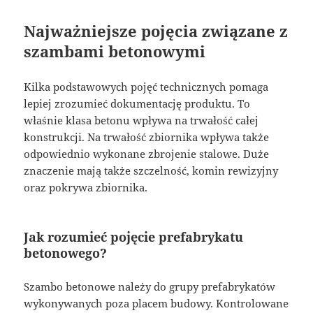
Najważniejsze pojęcia związane z
szambami betonowymi
Kilka podstawowych pojęć technicznych pomaga
lepiej zrozumieć dokumentację produktu. To
właśnie klasa betonu wpływa na trwałość całej
konstrukcji. Na trwałość zbiornika wpływa także
odpowiednio wykonane zbrojenie stalowe. Duże
znaczenie mają także szczelność, komin rewizyjny
oraz pokrywa zbiornika.
Jak rozumieć pojęcie prefabrykatu
betonowego?
Szambo betonowe należy do grupy prefabrykatów
wykonywanych poza placem budowy. Kontrolowane