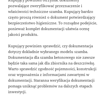
Kupujący powinien otrzymać dokumenty
pozwalające zweryfikować przeznaczenie i
właściwości techniczne szamba. Kupujący bardzo
często proszą również o dokument potwierdzający
bezpieczeństwo higieniczne. To rozsądne podejście,
ponieważ komplet dokumentacji ułatwia ocenę
jakości produktu.
Kupujący powinien sprawdzić, czy dokumentacja
dotyczy dokładnie wybranego modelu szamba.
Dokumentacja dla szamba betonowego nie zawsze
będzie taka sama jak dla zbiornika na deszczówkę.
Warto sprawdzić zgodność pojemności, konstrukcji
oraz wyposażenia z informacjami zawartymi w
dokumentacji. Staranna weryfikacja dokumentacji
pomaga uniknąć problemów na dalszych etapach
inwestycji.