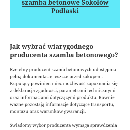
szamba betonowe Sokołów
Podlaski
Jak wybrać wiarygodnego
producenta szamba betonowego?
Rzetelny producent szamb betonowych udostępnia
pełną dokumentację jeszcze przed zakupem.
Kupujący powinien mieć możliwość zapoznania się
z deklaracją zgodności, parametrami technicznymi
oraz informacjami dotyczącymi produktu. Równie
ważne pozostają informacje dotyczące transportu,
montażu oraz warunków gwarancji.
Świadomy wybór producenta wymaga sprawdzenia