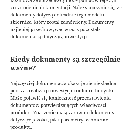
Rozmowa ze sprzedawcą może pomóc w lepszym
zrozumieniu dokumentacji. Należy upewnić się, że
dokumenty dotyczą dokładnie tego modelu
zbiornika, który został zamówiony. Dokumenty
najlepiej przechowywać wraz z pozostałą
dokumentacją dotyczącą inwestycji.
Kiedy dokumenty są szczególnie
ważne?
Najczęściej dokumentacja okazuje się niezbędna
podczas realizacji inwestycji i odbioru budynku.
Może pojawić się konieczność przedstawienia
dokumentów potwierdzających właściwości
produktu. Znaczenie mają zarówno dokumenty
dotyczące jakości, jak i parametry techniczne
produktu.