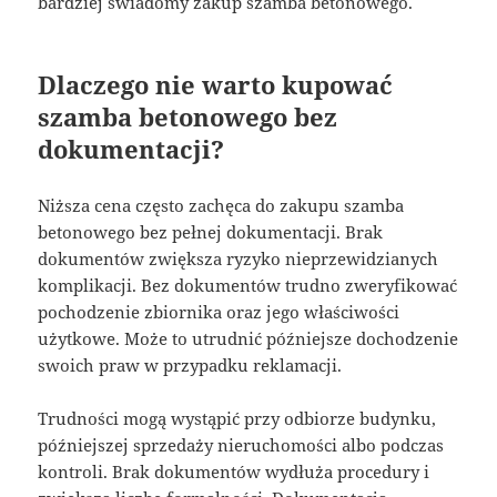
bardziej świadomy zakup szamba betonowego.
Dlaczego nie warto kupować
szamba betonowego bez
dokumentacji?
Niższa cena często zachęca do zakupu szamba
betonowego bez pełnej dokumentacji. Brak
dokumentów zwiększa ryzyko nieprzewidzianych
komplikacji. Bez dokumentów trudno zweryfikować
pochodzenie zbiornika oraz jego właściwości
użytkowe. Może to utrudnić późniejsze dochodzenie
swoich praw w przypadku reklamacji.
Trudności mogą wystąpić przy odbiorze budynku,
późniejszej sprzedaży nieruchomości albo podczas
kontroli. Brak dokumentów wydłuża procedury i