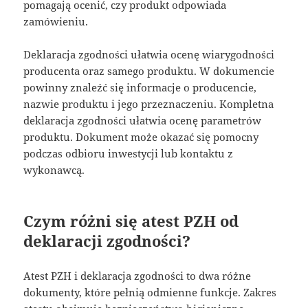
pomagają ocenić, czy produkt odpowiada
zamówieniu.
Deklaracja zgodności ułatwia ocenę wiarygodności
producenta oraz samego produktu. W dokumencie
powinny znaleźć się informacje o producencie,
nazwie produktu i jego przeznaczeniu. Kompletna
deklaracja zgodności ułatwia ocenę parametrów
produktu. Dokument może okazać się pomocny
podczas odbioru inwestycji lub kontaktu z
wykonawcą.
Czym różni się atest PZH od
deklaracji zgodności?
Atest PZH i deklaracja zgodności to dwa różne
dokumenty, które pełnią odmienne funkcje. Zakres