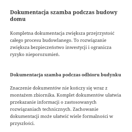
Dokumentacja szamba podczas budowy
domu
Kompletna dokumentacja zwiększa przejrzystość
całego procesu budowlanego. To rozwiązanie
zwiększa bezpieczeństwo inwestycji i ogranicza
ryzyko nieporozumień.
Dokumentacja szamba podczas odbioru budynku
Znaczenie dokumentów nie kończy się wraz z
montażem zbiornika. Komplet dokumentów ułatwia
przekazanie informacji o zastosowanych
rozwiązaniach technicznych. Zachowanie
dokumentacji może ułatwić wiele formalności w
przyszłości.