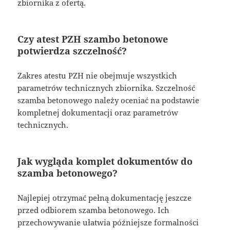
zbiornika z ofertą.
Czy atest PZH szambo betonowe
potwierdza szczelność?
Zakres atestu PZH nie obejmuje wszystkich
parametrów technicznych zbiornika. Szczelność
szamba betonowego należy oceniać na podstawie
kompletnej dokumentacji oraz parametrów
technicznych.
Jak wygląda komplet dokumentów do
szamba betonowego?
Najlepiej otrzymać pełną dokumentację jeszcze
przed odbiorem szamba betonowego. Ich
przechowywanie ułatwia późniejsze formalności