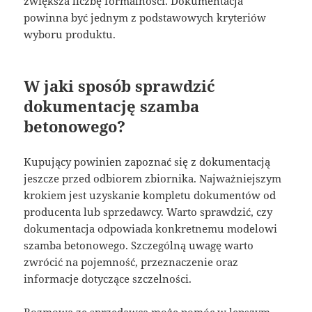
zwiększa liczbę formalności. Dokumentacja
powinna być jednym z podstawowych kryteriów
wyboru produktu.
W jaki sposób sprawdzić
dokumentację szamba
betonowego?
Kupujący powinien zapoznać się z dokumentacją
jeszcze przed odbiorem zbiornika. Najważniejszym
krokiem jest uzyskanie kompletu dokumentów od
producenta lub sprzedawcy. Warto sprawdzić, czy
dokumentacja odpowiada konkretnemu modelowi
szamba betonowego. Szczególną uwagę warto
zwrócić na pojemność, przeznaczenie oraz
informacje dotyczące szczelności.