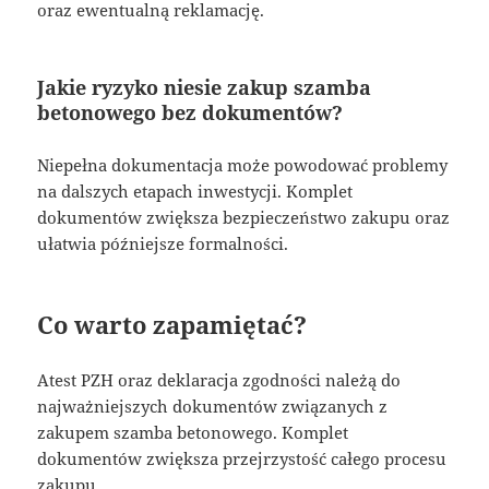
oraz ewentualną reklamację.
Jakie ryzyko niesie zakup szamba
betonowego bez dokumentów?
Niepełna dokumentacja może powodować problemy
na dalszych etapach inwestycji. Komplet
dokumentów zwiększa bezpieczeństwo zakupu oraz
ułatwia późniejsze formalności.
Co warto zapamiętać?
Atest PZH oraz deklaracja zgodności należą do
najważniejszych dokumentów związanych z
zakupem szamba betonowego. Komplet
dokumentów zwiększa przejrzystość całego procesu
zakupu.