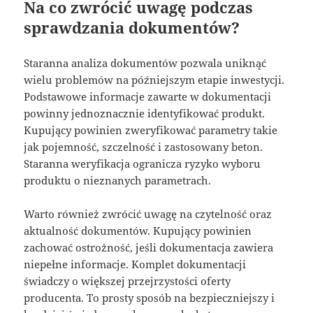
Na co zwrócić uwagę podczas
sprawdzania dokumentów?
Staranna analiza dokumentów pozwala uniknąć
wielu problemów na późniejszym etapie inwestycji.
Podstawowe informacje zawarte w dokumentacji
powinny jednoznacznie identyfikować produkt.
Kupujący powinien zweryfikować parametry takie
jak pojemność, szczelność i zastosowany beton.
Staranna weryfikacja ogranicza ryzyko wyboru
produktu o nieznanych parametrach.
Warto również zwrócić uwagę na czytelność oraz
aktualność dokumentów. Kupujący powinien
zachować ostrożność, jeśli dokumentacja zawiera
niepełne informacje. Komplet dokumentacji
świadczy o większej przejrzystości oferty
producenta. To prosty sposób na bezpieczniejszy i