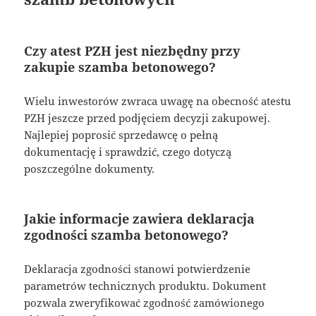
Czy atest PZH jest niezbędny przy
zakupie szamba betonowego?
Wielu inwestorów zwraca uwagę na obecność atestu
PZH jeszcze przed podjęciem decyzji zakupowej.
Najlepiej poprosić sprzedawcę o pełną
dokumentację i sprawdzić, czego dotyczą
poszczególne dokumenty.
Jakie informacje zawiera deklaracja
zgodności szamba betonowego?
Deklaracja zgodności stanowi potwierdzenie
parametrów technicznych produktu. Dokument
pozwala zweryfikować zgodność zamówionego