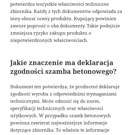
potwierdza wszystkie właściwości techniczne
zbiornika. Każdy z tych dokumentów odpowiada za
inny obszar oceny produktu. Kupujący powinien
zawsze poprosić o oba dokumenty. Takie podejście
zmniejsza ryzyko zakupu produktu o
niepotwierdzonych właściwościach.
Jakie znaczenie ma deklaracja
zgodności szamba betonowego?
Dokument ten potwierdza, że producent deklaruje
zgodność wyrobu z odpowiednimi wymaganiami
technicznymi. Może odnosić się do norm,
specyfikacji technicznych oraz właściwości
użytkowych. W przypadku szamb betonowych
powinna zawierać najważniejsze informacje
dotyczące zbiornika. To właśnie te informacje