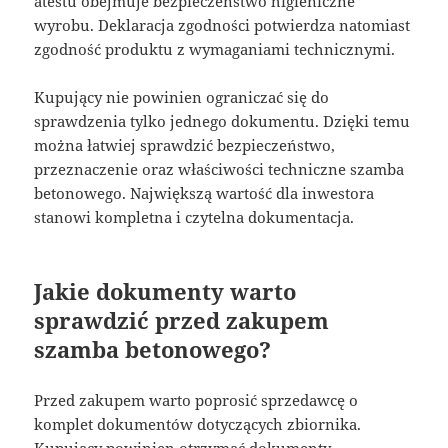
atestu obejmuje bezpieczeństwo higieniczne
wyrobu. Deklaracja zgodności potwierdza natomiast
zgodność produktu z wymaganiami technicznymi.
Kupujący nie powinien ograniczać się do
sprawdzenia tylko jednego dokumentu. Dzięki temu
można łatwiej sprawdzić bezpieczeństwo,
przeznaczenie oraz właściwości techniczne szamba
betonowego. Największą wartość dla inwestora
stanowi kompletna i czytelna dokumentacja.
Jakie dokumenty warto
sprawdzić przed zakupem
szamba betonowego?
Przed zakupem warto poprosić sprzedawcę o
komplet dokumentów dotyczących zbiornika.