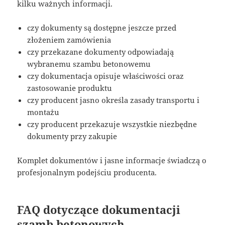
kilku ważnych informacji.
czy dokumenty są dostępne jeszcze przed
złożeniem zamówienia
czy przekazane dokumenty odpowiadają
wybranemu szambu betonowemu
czy dokumentacja opisuje właściwości oraz
zastosowanie produktu
czy producent jasno określa zasady transportu i
montażu
czy producent przekazuje wszystkie niezbędne
dokumenty przy zakupie
Komplet dokumentów i jasne informacje świadczą o
profesjonalnym podejściu producenta.
FAQ dotyczące dokumentacji
szamb betonowych