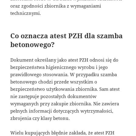
oraz zgodności zbiornika z wymaganiami
technicznymi.
Co oznacza atest PZH dla szamba
betonowego?
Dokument określany jako atest PZH odnosi się do
bezpieczeństwa higienicznego wyrobu i jego
prawidłowego stosowania. W przypadku szamba
betonowego chodzi przede wszystkim o
bezpieczeństwo użytkowania zbiornika. Sam atest
nie zastępuje pozostałych dokumentów
wymaganych przy zakupie zbiornika. Nie zawiera
pełnych informacji dotyczących wytrzymałości,
zbrojenia czy klasy betonu.
Wielu kupujących błędnie zakłada, że atest PZH