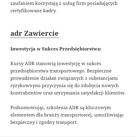
zaufaniem korzystają z usług firm posiadających
certyfikowane kadry.
adr Zawiercie
Inwestycja w Sukces Przedsiębiorstwa:
Kursy ADR stanowią inwestycję w sukces
przedsiębiorstwa transportowego. Bezpieczne
prowadzenie działań związanych z substancjami
ryzykownymi przyczynia się do zdobycia nowych
kontrahentów oraz utrzymania satysfakcji klientów.
Podsumowując, szkolenia ADR są kluczowym
elementem dla branży transportowej, umożliwiając
bezpieczny i zgodny transport.