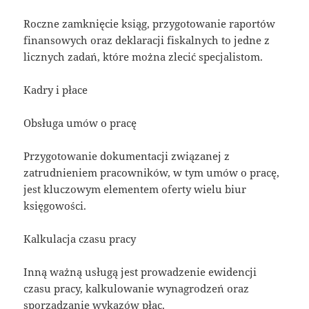
Roczne zamknięcie ksiąg, przygotowanie raportów
finansowych oraz deklaracji fiskalnych to jedne z
licznych zadań, które można zlecić specjalistom.
Kadry i płace
Obsługa umów o pracę
Przygotowanie dokumentacji związanej z
zatrudnieniem pracowników, w tym umów o pracę,
jest kluczowym elementem oferty wielu biur
księgowości.
Kalkulacja czasu pracy
Inną ważną usługą jest prowadzenie ewidencji
czasu pracy, kalkulowanie wynagrodzeń oraz
sporządzanie wykazów płac.