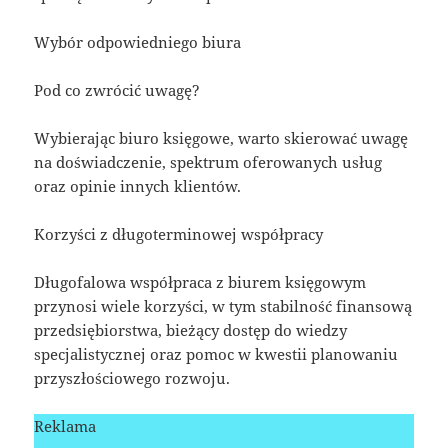
Wybór odpowiedniego biura
Pod co zwrócić uwagę?
Wybierając biuro księgowe, warto skierować uwagę
na doświadczenie, spektrum oferowanych usług
oraz opinie innych klientów.
Korzyści z długoterminowej współpracy
Długofalowa współpraca z biurem księgowym
przynosi wiele korzyści, w tym stabilność finansową
przedsiębiorstwa, bieżący dostęp do wiedzy
specjalistycznej oraz pomoc w kwestii planowaniu
przyszłościowego rozwoju.
Reklama