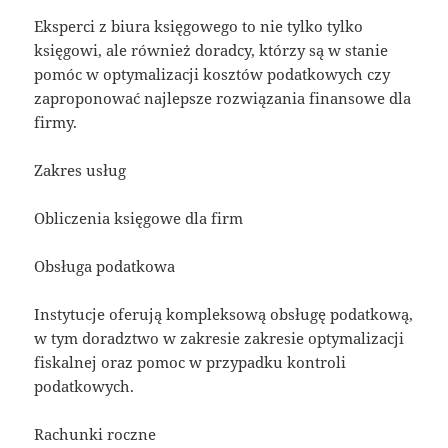
Eksperci z biura księgowego to nie tylko tylko
księgowi, ale również doradcy, którzy są w stanie
pomóc w optymalizacji kosztów podatkowych czy
zaproponować najlepsze rozwiązania finansowe dla
firmy.
Zakres usług
Obliczenia księgowe dla firm
Obsługa podatkowa
Instytucje oferują kompleksową obsługę podatkową,
w tym doradztwo w zakresie zakresie optymalizacji
fiskalnej oraz pomoc w przypadku kontroli
podatkowych.
Rachunki roczne