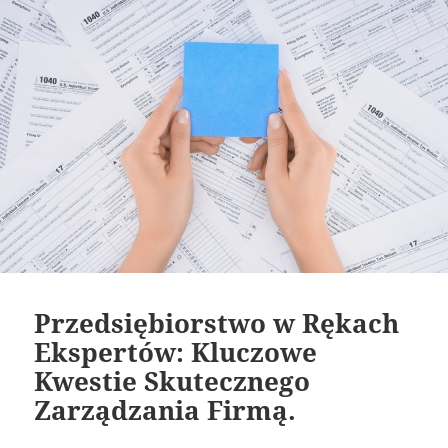
Przedsiębiorstwo w Rękach
Ekspertów: Kluczowe
Kwestie Skutecznego
Zarządzania Firmą.