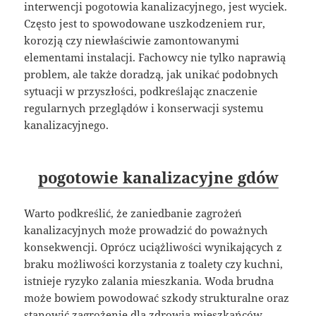
interwencji pogotowia kanalizacyjnego, jest wyciek.
Często jest to spowodowane uszkodzeniem rur,
korozją czy niewłaściwie zamontowanymi
elementami instalacji. Fachowcy nie tylko naprawią
problem, ale także doradzą, jak unikać podobnych
sytuacji w przyszłości, podkreślając znaczenie
regularnych przeglądów i konserwacji systemu
kanalizacyjnego.
pogotowie kanalizacyjne gdów
Warto podkreślić, że zaniedbanie zagrożeń
kanalizacyjnych może prowadzić do poważnych
konsekwencji. Oprócz uciążliwości wynikających z
braku możliwości korzystania z toalety czy kuchni,
istnieje ryzyko zalania mieszkania. Woda brudna
może bowiem powodować szkody strukturalne oraz
stanowić zagrożenie dla zdrowia mieszkańców.