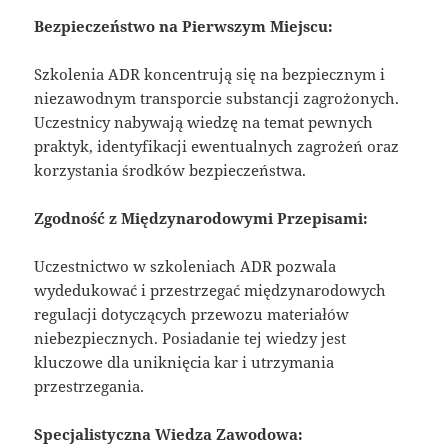
Bezpieczeństwo na Pierwszym Miejscu:
Szkolenia ADR koncentrują się na bezpiecznym i
niezawodnym transporcie substancji zagrożonych.
Uczestnicy nabywają wiedzę na temat pewnych
praktyk, identyfikacji ewentualnych zagrożeń oraz
korzystania środków bezpieczeństwa.
Zgodność z Międzynarodowymi Przepisami:
Uczestnictwo w szkoleniach ADR pozwala
wydedukować i przestrzegać międzynarodowych
regulacji dotyczących przewozu materiałów
niebezpiecznych. Posiadanie tej wiedzy jest
kluczowe dla uniknięcia kar i utrzymania
przestrzegania.
Specjalistyczna Wiedza Zawodowa: