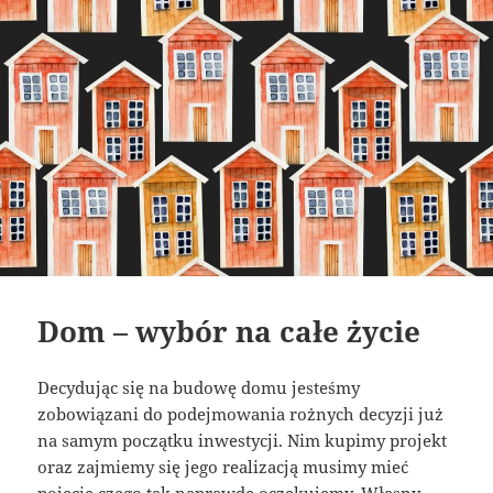
Dom – wybór na całe życie
Decydując się na budowę domu jesteśmy
zobowiązani do podejmowania rożnych decyzji już
na samym początku inwestycji. Nim kupimy projekt
oraz zajmiemy się jego realizacją musimy mieć