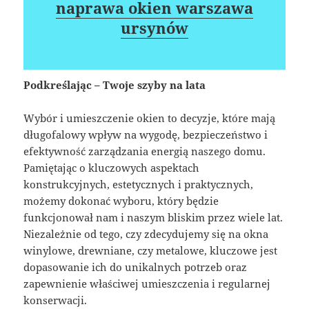
naprawa okien warszawa
ursynów
Podkreślając – Twoje szyby na lata
Wybór i umieszczenie okien to decyzje, które mają
długofalowy wpływ na wygodę, bezpieczeństwo i
efektywność zarządzania energią naszego domu.
Pamiętając o kluczowych aspektach
konstrukcyjnych, estetycznych i praktycznych,
możemy dokonać wyboru, który będzie
funkcjonował nam i naszym bliskim przez wiele lat.
Niezależnie od tego, czy zdecydujemy się na okna
winylowe, drewniane, czy metalowe, kluczowe jest
dopasowanie ich do unikalnych potrzeb oraz
zapewnienie właściwej umieszczenia i regularnej
konserwacji.