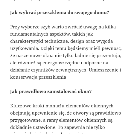
Jak wybrać przeszklenia do swojego domu?
Przy wyborze szyb warto zwrócić uwagę na kilka
fundamentalnych aspektów, takich jak
charakterystyki techniczne, design oraz wygoda
użytkowania. Dzięki temu będziemy mieli pewność,
że nasze nowe okna nie tylko ładnie się prezentują,
ale również są energooszczędne i odporne na
działanie czynników zewnętrznych. Umieszczenie i
konserwacja przeszklenia
Jak prawidłowo zainstalować okna?
Kluczowe kroki montażu elementów okiennych
obejmują upewnienie się, że otwory są prawidłowo
przygotowane, a ramy elementów okiennych są
dokładnie ustawione. To zapewnia nie tylko