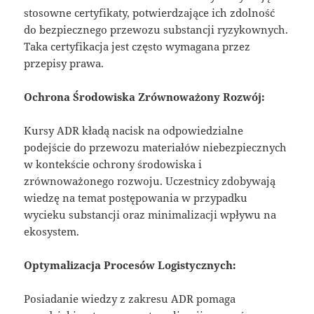
stosowne certyfikaty, potwierdzające ich zdolność
do bezpiecznego przewozu substancji ryzykownych.
Taka certyfikacja jest często wymagana przez
przepisy prawa.
Ochrona Środowiska Zrównoważony Rozwój:
Kursy ADR kładą nacisk na odpowiedzialne
podejście do przewozu materiałów niebezpiecznych
w kontekście ochrony środowiska i
zrównoważonego rozwoju. Uczestnicy zdobywają
wiedzę na temat postępowania w przypadku
wycieku substancji oraz minimalizacji wpływu na
ekosystem.
Optymalizacja Procesów Logistycznych:
Posiadanie wiedzy z zakresu ADR pomaga