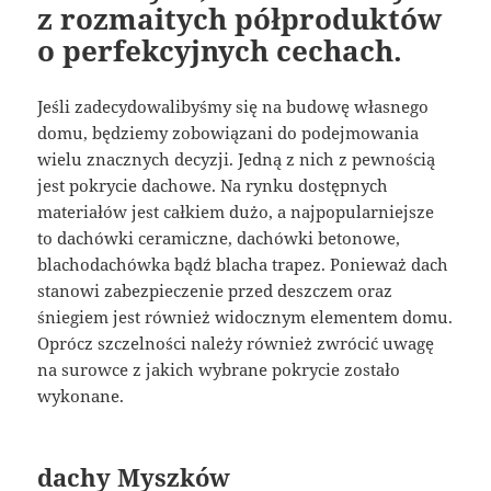
z rozmaitych półproduktów
o perfekcyjnych cechach.
Jeśli zadecydowalibyśmy się na budowę własnego
domu, będziemy zobowiązani do podejmowania
wielu znacznych decyzji. Jedną z nich z pewnością
jest pokrycie dachowe. Na rynku dostępnych
materiałów jest całkiem dużo, a najpopularniejsze
to dachówki ceramiczne, dachówki betonowe,
blachodachówka bądź blacha trapez. Ponieważ dach
stanowi zabezpieczenie przed deszczem oraz
śniegiem jest również widocznym elementem domu.
Oprócz szczelności należy również zwrócić uwagę
na surowce z jakich wybrane pokrycie zostało
wykonane.
dachy Myszków