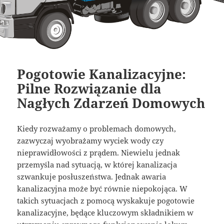
Pogotowie Kanalizacyjne:
Pilne Rozwiązanie dla
Nagłych Zdarzeń Domowych
Kiedy rozważamy o problemach domowych,
zazwyczaj wyobrażamy wyciek wody czy
nieprawidłowości z prądem. Niewielu jednak
przemyśla nad sytuacją, w której kanalizacja
szwankuje posłuszeństwa. Jednak awaria
kanalizacyjna może być równie niepokojąca. W
takich sytuacjach z pomocą wyskakuje pogotowie
kanalizacyjne, będące kluczowym składnikiem w