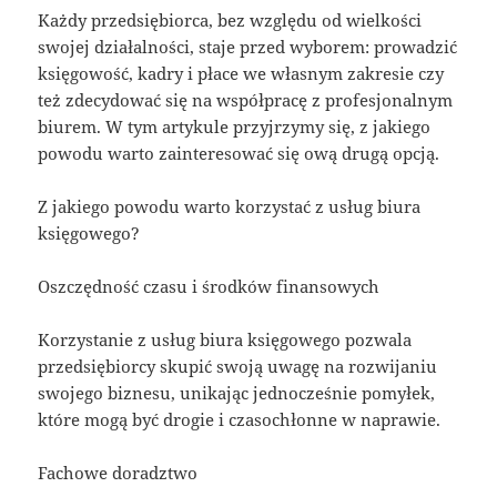
Każdy przedsiębiorca, bez względu od wielkości
swojej działalności, staje przed wyborem: prowadzić
księgowość, kadry i płace we własnym zakresie czy
też zdecydować się na współpracę z profesjonalnym
biurem. W tym artykule przyjrzymy się, z jakiego
powodu warto zainteresować się ową drugą opcją.
Z jakiego powodu warto korzystać z usług biura
księgowego?
Oszczędność czasu i środków finansowych
Korzystanie z usług biura księgowego pozwala
przedsiębiorcy skupić swoją uwagę na rozwijaniu
swojego biznesu, unikając jednocześnie pomyłek,
które mogą być drogie i czasochłonne w naprawie.
Fachowe doradztwo