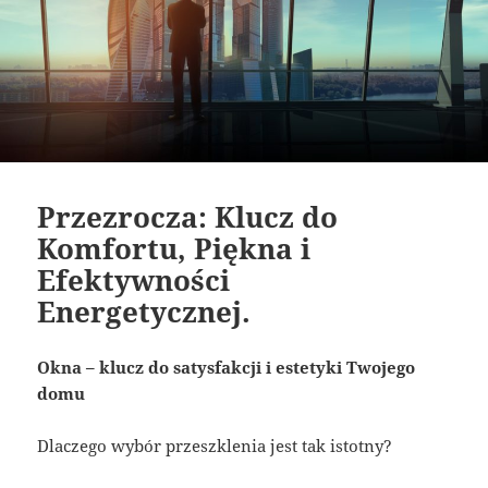
Przezrocza: Klucz do
Komfortu, Piękna i
Efektywności
Energetycznej.
Okna – klucz do satysfakcji i estetyki Twojego
domu
Dlaczego wybór przeszklenia jest tak istotny?