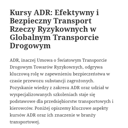
Kursy ADR: Efektywny i
Bezpieczny Transport
Rzeczy Ryzykownych w
Globalnym Transporcie
Drogowym
ADR, inaczej Umowa o Światowym Transporcie
Drogowym Towarów Ryzykownych, odgrywa
kluczową rolę w zapewnieniu bezpieczeństwa w
czasie przewozu substancji zagrożonych.
Pozyskanie wiedzy z zakresu ADR oraz udział w
wyspecjalizowanych szkoleniach staje się
podstawowe dla przedsiębiorstw transportowych i
kierowców. Poniżej opiszemy kluczowe aspekty
kursów ADR oraz ich znaczenie w branży
transportowej.