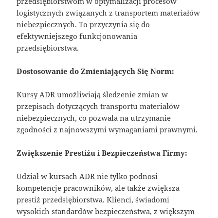
przedsiębiorstwom w optymalizacji procesów
logistycznych związanych z transportem materiałów
niebezpiecznych. To przyczynia się do
efektywniejszego funkcjonowania
przedsiębiorstwa.
Dostosowanie do Zmieniających Się Norm:
Kursy ADR umożliwiają śledzenie zmian w
przepisach dotyczących transportu materiałów
niebezpiecznych, co pozwala na utrzymanie
zgodności z najnowszymi wymaganiami prawnymi.
Zwiększenie Prestiżu i Bezpieczeństwa Firmy:
Udział w kursach ADR nie tylko podnosi
kompetencje pracowników, ale także zwiększa
prestiż przedsiębiorstwa. Klienci, świadomi
wysokich standardów bezpieczeństwa, z większym