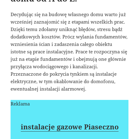
Decydując się na budowę własnego domu warto już
wcześniej zaznajomić się z etapami wszelkich prac.
Dzięki temu zdołamy uniknąć błędów, stresu bądź
dodatkowych kosztów. Prócz wylania fundamentów,
wzniesienia ścian i zadaszenia całego obiektu
istotne są prace instalacyjne. Prace te rozpoczyna się
już na etapie fundamentów i obejmują one głównie
przyłącza wodociągowego i kanalizacji.
Przeznaczone do pokrycia tynkiem są instalacje
elektryczne, w tym okablowanie do domofonu,
ewentualnej instalacji alarmowej.
Reklama
instalacje gazowe Piaseczno