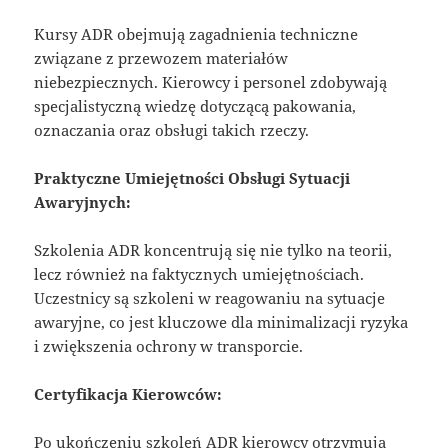
Kursy ADR obejmują zagadnienia techniczne
związane z przewozem materiałów
niebezpiecznych. Kierowcy i personel zdobywają
specjalistyczną wiedzę dotyczącą pakowania,
oznaczania oraz obsługi takich rzeczy.
Praktyczne Umiejętności Obsługi Sytuacji
Awaryjnych:
Szkolenia ADR koncentrują się nie tylko na teorii,
lecz również na faktycznych umiejętnościach.
Uczestnicy są szkoleni w reagowaniu na sytuacje
awaryjne, co jest kluczowe dla minimalizacji ryzyka
i zwiększenia ochrony w transporcie.
Certyfikacja Kierowców:
Po ukończeniu szkoleń ADR kierowcy otrzymują