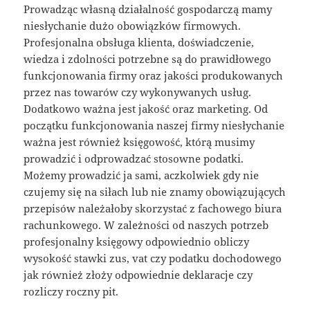
Prowadząc własną działalność gospodarczą mamy
niesłychanie dużo obowiązków firmowych.
Profesjonalna obsługa klienta, doświadczenie,
wiedza i zdolności potrzebne są do prawidłowego
funkcjonowania firmy oraz jakości produkowanych
przez nas towarów czy wykonywanych usług.
Dodatkowo ważna jest jakość oraz marketing. Od
początku funkcjonowania naszej firmy niesłychanie
ważna jest również księgowość, którą musimy
prowadzić i odprowadzać stosowne podatki.
Możemy prowadzić ja sami, aczkolwiek gdy nie
czujemy się na siłach lub nie znamy obowiązujących
przepisów należałoby skorzystać z fachowego biura
rachunkowego. W zależności od naszych potrzeb
profesjonalny księgowy odpowiednio obliczy
wysokość stawki zus, vat czy podatku dochodowego
jak również złoży odpowiednie deklaracje czy
rozliczy roczny pit.