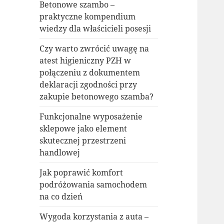
Betonowe szambo –
praktyczne kompendium
wiedzy dla właścicieli posesji
Czy warto zwrócić uwagę na
atest higieniczny PZH w
połączeniu z dokumentem
deklaracji zgodności przy
zakupie betonowego szamba?
Funkcjonalne wyposażenie
sklepowe jako element
skutecznej przestrzeni
handlowej
Jak poprawić komfort
podróżowania samochodem
na co dzień
Wygoda korzystania z auta –