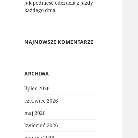
jak podnieść odczucia z jazdy
każdego dnia
NAJNOWSZE KOMENTARZE
ARCHIWA
lipiec 2026
czerwiec 2026
maj 2026
kwiecień 2026
marzec 2026