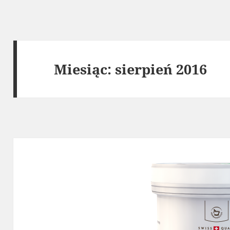
Miesiąc:
sierpień 2016