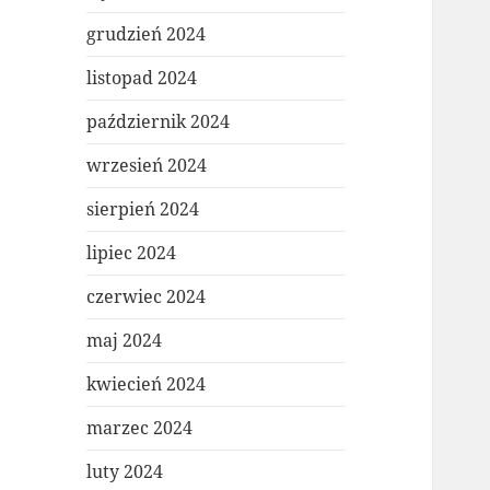
grudzień 2024
listopad 2024
październik 2024
wrzesień 2024
sierpień 2024
lipiec 2024
czerwiec 2024
maj 2024
kwiecień 2024
marzec 2024
luty 2024