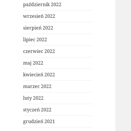
październik 2022
wrzesień 2022
sierpień 2022
lipiec 2022
czerwiec 2022
maj 2022
kwiecień 2022
marzec 2022
luty 2022
styczeń 2022
grudzień 2021