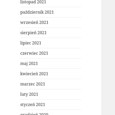
listopad 2021
październik 2021
wrzesień 2021
sierpień 2021
lipiec 2021
czerwiec 2021
maj 2021
kwiecień 2021
marzec 2021
luty 2021
styczeń 2021
grudzień 2020