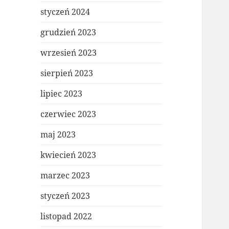
styczeń 2024
grudzień 2023
wrzesień 2023
sierpień 2023
lipiec 2023
czerwiec 2023
maj 2023
kwiecień 2023
marzec 2023
styczeń 2023
listopad 2022