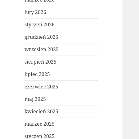
luty 2026
styczeń 2026
grudzień 2025
wrzesień 2025
sierpień 2025
lipiec 2025
czerwiec 2025
maj 2025
kwiecień 2025
marzec 2025
styczeń 2025