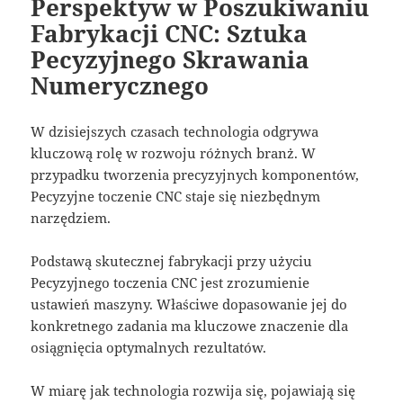
Perspektyw w Poszukiwaniu
Fabrykacji CNC: Sztuka
Pecyzyjnego Skrawania
Numerycznego
W dzisiejszych czasach technologia odgrywa
kluczową rolę w rozwoju różnych branż. W
przypadku tworzenia precyzyjnych komponentów,
Pecyzyjne toczenie CNC staje się niezbędnym
narzędziem.
Podstawą skutecznej fabrykacji przy użyciu
Pecyzyjnego toczenia CNC jest zrozumienie
ustawień maszyny. Właściwe dopasowanie jej do
konkretnego zadania ma kluczowe znaczenie dla
osiągnięcia optymalnych rezultatów.
W miarę jak technologia rozwija się, pojawiają się