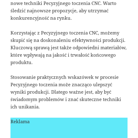
nowe techniki Pecyzyjnego toczenia CNC. Warto
śledzić najnowsze propozycje, aby utrzymać
konkurencyjność na rynku.
Korzystając z Pecyzyjnego toczenia CNC, możemy
skupić się na doskonaleniu efektywności produkcji.
Kluczową sprawą jest także odpowiedni materiałów,
które wpływają na jakość i trwałość końcowego
produktu.
Stosowanie praktycznych wskazówek w procesie
Pecyzyjnego toczenia może znacząco ulepszyć
wyniki produkcji. Dlatego ważne jest, aby być
świadomym problemów i znać skuteczne techniki
ich unikania.
Reklama