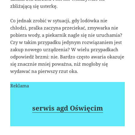
zbliżającą się usterkę.
Co jednak zrobić w sytuacji, gdy lodówka nie
chłodzi, pralka zaczyna przeciekać, zmywarka nie
pobiera wody, a piekarnik nagle się nie uruchamia?
Czy w takim przypadku jedynym rozwiązaniem jest
zakup nowego urządzenia? W wielu przypadkach
odpowiedź brzmi: nie. Bardzo często awaria okazuje
się znacznie mniej poważna, niż mogłoby się
wydawać na pierwszy rzut oka.
Reklama
serwis agd Oświęcim