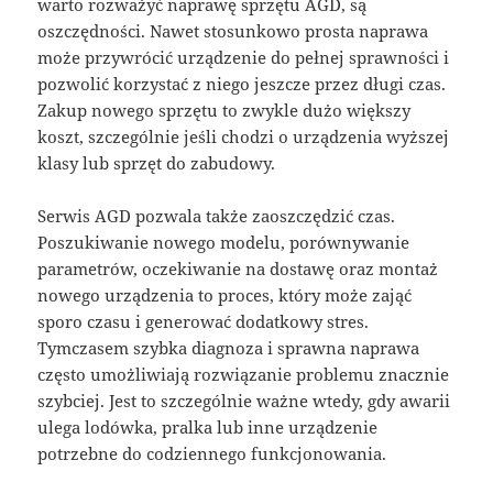
warto rozważyć naprawę sprzętu AGD, są
oszczędności. Nawet stosunkowo prosta naprawa
może przywrócić urządzenie do pełnej sprawności i
pozwolić korzystać z niego jeszcze przez długi czas.
Zakup nowego sprzętu to zwykle dużo większy
koszt, szczególnie jeśli chodzi o urządzenia wyższej
klasy lub sprzęt do zabudowy.
Serwis AGD pozwala także zaoszczędzić czas.
Poszukiwanie nowego modelu, porównywanie
parametrów, oczekiwanie na dostawę oraz montaż
nowego urządzenia to proces, który może zająć
sporo czasu i generować dodatkowy stres.
Tymczasem szybka diagnoza i sprawna naprawa
często umożliwiają rozwiązanie problemu znacznie
szybciej. Jest to szczególnie ważne wtedy, gdy awarii
ulega lodówka, pralka lub inne urządzenie
potrzebne do codziennego funkcjonowania.