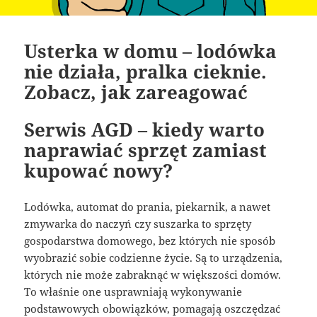
Usterka w domu – lodówka
nie działa, pralka cieknie.
Zobacz, jak zareagować
Serwis AGD – kiedy warto
naprawiać sprzęt zamiast
kupować nowy?
Lodówka, automat do prania, piekarnik, a nawet
zmywarka do naczyń czy suszarka to sprzęty
gospodarstwa domowego, bez których nie sposób
wyobrazić sobie codzienne życie. Są to urządzenia,
których nie może zabraknąć w większości domów.
To właśnie one usprawniają wykonywanie
podstawowych obowiązków, pomagają oszczędzać