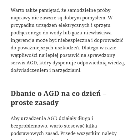
Warto także pamiętać, że samodzielne próby
naprawy nie zawsze są dobrym pomysłem. W
przypadku urządzeń elektrycznych i sprzętu
podłączonego do wody lub gazu niewłaściwa
ingerencja może być niebezpieczna i doprowadzić
do poważniejszych uszkodzeń. Dlatego w razie
wątpliwości najlepiej postawić na sprawdzony
serwis AGD, który dysponuje odpowiednią wiedzą,
doświadczeniem i narzędziami.
Dbanie o AGD na co dzień –
proste zasady
Aby urządzenia AGD działały długo i
bezproblemowo, warto stosować kilka
podstawowych zasad. Przede wszystkim należy