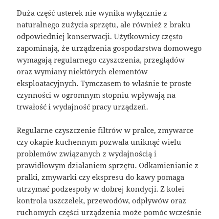
Duża część usterek nie wynika wyłącznie z
naturalnego zużycia sprzętu, ale również z braku
odpowiedniej konserwacji. Użytkownicy często
zapominają, że urządzenia gospodarstwa domowego
wymagają regularnego czyszczenia, przeglądów
oraz wymiany niektórych elementów
eksploatacyjnych. Tymczasem to właśnie te proste
czynności w ogromnym stopniu wpływają na
trwałość i wydajność pracy urządzeń.
Regularne czyszczenie filtrów w pralce, zmywarce
czy okapie kuchennym pozwala uniknąć wielu
problemów związanych z wydajnością i
prawidłowym działaniem sprzętu. Odkamienianie z
pralki, zmywarki czy ekspresu do kawy pomaga
utrzymać podzespoły w dobrej kondycji. Z kolei
kontrola uszczelek, przewodów, odpływów oraz
ruchomych części urządzenia może pomóc wcześnie