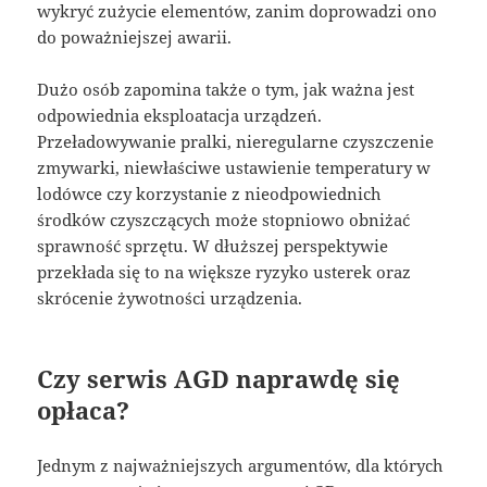
wykryć zużycie elementów, zanim doprowadzi ono
do poważniejszej awarii.
Dużo osób zapomina także o tym, jak ważna jest
odpowiednia eksploatacja urządzeń.
Przeładowywanie pralki, nieregularne czyszczenie
zmywarki, niewłaściwe ustawienie temperatury w
lodówce czy korzystanie z nieodpowiednich
środków czyszczących może stopniowo obniżać
sprawność sprzętu. W dłuższej perspektywie
przekłada się to na większe ryzyko usterek oraz
skrócenie żywotności urządzenia.
Czy serwis AGD naprawdę się
opłaca?
Jednym z najważniejszych argumentów, dla których