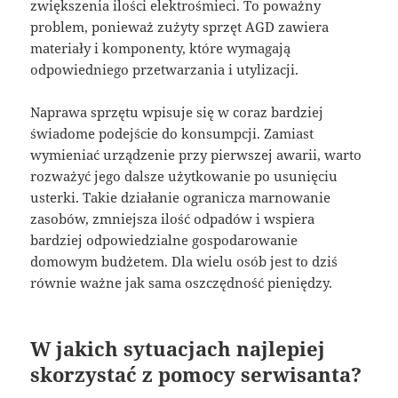
zwiększenia ilości elektrośmieci. To poważny
problem, ponieważ zużyty sprzęt AGD zawiera
materiały i komponenty, które wymagają
odpowiedniego przetwarzania i utylizacji.
Naprawa sprzętu wpisuje się w coraz bardziej
świadome podejście do konsumpcji. Zamiast
wymieniać urządzenie przy pierwszej awarii, warto
rozważyć jego dalsze użytkowanie po usunięciu
usterki. Takie działanie ogranicza marnowanie
zasobów, zmniejsza ilość odpadów i wspiera
bardziej odpowiedzialne gospodarowanie
domowym budżetem. Dla wielu osób jest to dziś
równie ważne jak sama oszczędność pieniędzy.
W jakich sytuacjach najlepiej
skorzystać z pomocy serwisanta?