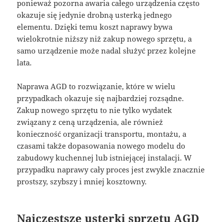
ponieważ pozorna awaria całego urządzenia często
okazuje się jedynie drobną usterką jednego
elementu. Dzięki temu koszt naprawy bywa
wielokrotnie niższy niż zakup nowego sprzętu, a
samo urządzenie może nadal służyć przez kolejne
lata.
Naprawa AGD to rozwiązanie, które w wielu
przypadkach okazuje się najbardziej rozsądne.
Zakup nowego sprzętu to nie tylko wydatek
związany z ceną urządzenia, ale również
konieczność organizacji transportu, montażu, a
czasami także dopasowania nowego modelu do
zabudowy kuchennej lub istniejącej instalacji. W
przypadku naprawy cały proces jest zwykle znacznie
prostszy, szybszy i mniej kosztowny.
Najczęstsze usterki sprzętu AGD