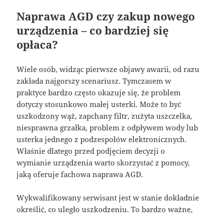
Naprawa AGD czy zakup nowego
urządzenia – co bardziej się
opłaca?
Wiele osób, widząc pierwsze objawy awarii, od razu
zakłada najgorszy scenariusz. Tymczasem w
praktyce bardzo często okazuje się, że problem
dotyczy stosunkowo małej usterki. Może to być
uszkodzony wąż, zapchany filtr, zużyta uszczelka,
niesprawna grzałka, problem z odpływem wody lub
usterka jednego z podzespołów elektronicznych.
Właśnie dlatego przed podjęciem decyzji o
wymianie urządzenia warto skorzystać z pomocy,
jaką oferuje fachowa naprawa AGD.
Wykwalifikowany serwisant jest w stanie dokładnie
określić, co uległo uszkodzeniu. To bardzo ważne,