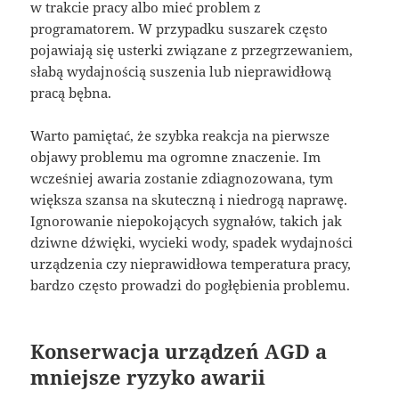
w trakcie pracy albo mieć problem z
programatorem. W przypadku suszarek często
pojawiają się usterki związane z przegrzewaniem,
słabą wydajnością suszenia lub nieprawidłową
pracą bębna.
Warto pamiętać, że szybka reakcja na pierwsze
objawy problemu ma ogromne znaczenie. Im
wcześniej awaria zostanie zdiagnozowana, tym
większa szansa na skuteczną i niedrogą naprawę.
Ignorowanie niepokojących sygnałów, takich jak
dziwne dźwięki, wycieki wody, spadek wydajności
urządzenia czy nieprawidłowa temperatura pracy,
bardzo często prowadzi do pogłębienia problemu.
Konserwacja urządzeń AGD a
mniejsze ryzyko awarii