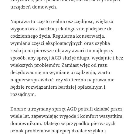
urządzeń domowych.
Naprawa to często realna oszczędność, większa
wygoda oraz bardziej ekologiczne podejście do
codziennego życia. Regularna konserwacja,
wymiana części eksploatacyjnych oraz szybka
reakcja na pierwsze objawy awarii to najlepszy
sposób, aby sprzęt AGD służył długo, wydajnie i bez
większych problemów. Zamiast więc od razu
decydować się na wymianę urządzenia, warto
najpierw sprawdzić, czy skuteczna naprawa nie
będzie rozwiązaniem bardziej opłacalnym i
rozsądnym.
Dobrze utrzymany sprzęt AGD potrafi działać przez
wiele lat, zapewniając wygodę i komfort wszystkim
domownikom. Dlatego w przypadku pierwszych
oznak problemów najlepiej działać szybko i