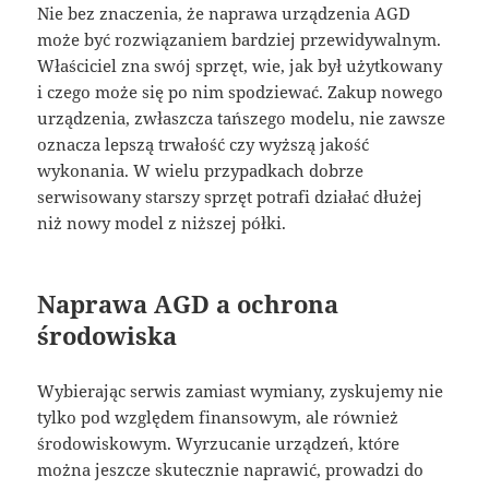
Nie bez znaczenia, że naprawa urządzenia AGD
może być rozwiązaniem bardziej przewidywalnym.
Właściciel zna swój sprzęt, wie, jak był użytkowany
i czego może się po nim spodziewać. Zakup nowego
urządzenia, zwłaszcza tańszego modelu, nie zawsze
oznacza lepszą trwałość czy wyższą jakość
wykonania. W wielu przypadkach dobrze
serwisowany starszy sprzęt potrafi działać dłużej
niż nowy model z niższej półki.
Naprawa AGD a ochrona
środowiska
Wybierając serwis zamiast wymiany, zyskujemy nie
tylko pod względem finansowym, ale również
środowiskowym. Wyrzucanie urządzeń, które
można jeszcze skutecznie naprawić, prowadzi do