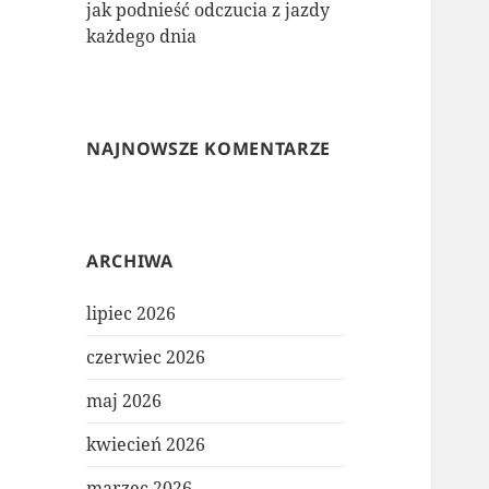
jak podnieść odczucia z jazdy
każdego dnia
NAJNOWSZE KOMENTARZE
ARCHIWA
lipiec 2026
czerwiec 2026
maj 2026
kwiecień 2026
marzec 2026