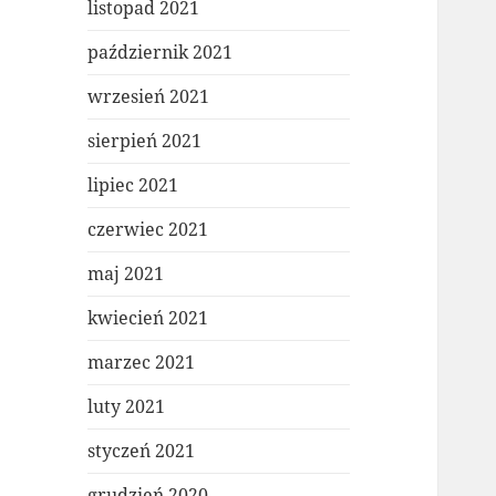
listopad 2021
październik 2021
wrzesień 2021
sierpień 2021
lipiec 2021
czerwiec 2021
maj 2021
kwiecień 2021
marzec 2021
luty 2021
styczeń 2021
grudzień 2020