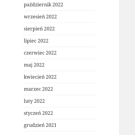
październik 2022
wrzesień 2022
sierpień 2022
lipiec 2022
czerwiec 2022
maj 2022
kwiecień 2022
marzec 2022
luty 2022
styczeń 2022
grudzień 2021