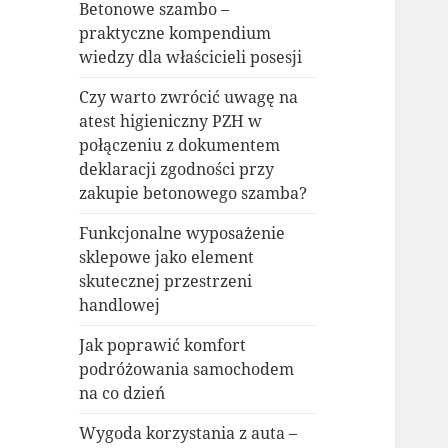
Betonowe szambo –
praktyczne kompendium
wiedzy dla właścicieli posesji
Czy warto zwrócić uwagę na
atest higieniczny PZH w
połączeniu z dokumentem
deklaracji zgodności przy
zakupie betonowego szamba?
Funkcjonalne wyposażenie
sklepowe jako element
skutecznej przestrzeni
handlowej
Jak poprawić komfort
podróżowania samochodem
na co dzień
Wygoda korzystania z auta –