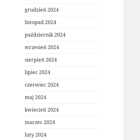
grudzień 2024
listopad 2024
październik 2024
wrzesień 2024
sierpień 2024
lipiec 2024
czerwiec 2024
maj 2024
kwiecień 2024
marzec 2024
luty 2024