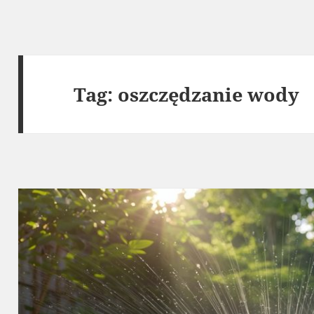
Tag:
oszczędzanie wody