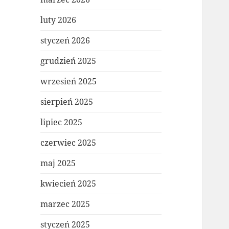
luty 2026
styczeń 2026
grudzień 2025
wrzesień 2025
sierpień 2025
lipiec 2025
czerwiec 2025
maj 2025
kwiecień 2025
marzec 2025
styczeń 2025