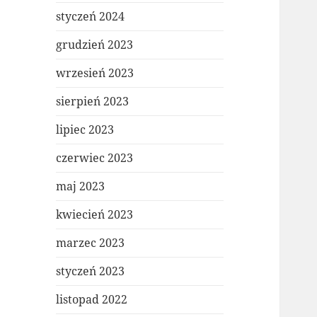
styczeń 2024
grudzień 2023
wrzesień 2023
sierpień 2023
lipiec 2023
czerwiec 2023
maj 2023
kwiecień 2023
marzec 2023
styczeń 2023
listopad 2022