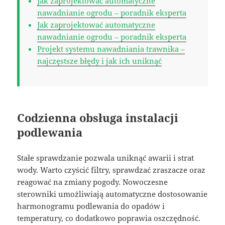
Jak zaprojektować automatyczne
nawadnianie ogrodu – poradnik eksperta
Jak zaprojektować automatyczne
nawadnianie ogrodu – poradnik eksperta
Projekt systemu nawadniania trawnika –
najczęstsze błędy i jak ich uniknąć
Codzienna obsługa instalacji
podlewania
Stałe sprawdzanie pozwala uniknąć awarii i strat
wody. Warto czyścić filtry, sprawdzać zraszacze oraz
reagować na zmiany pogody. Nowoczesne
sterowniki umożliwiają automatyczne dostosowanie
harmonogramu podlewania do opadów i
temperatury, co dodatkowo poprawia oszczędność.