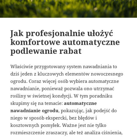
Jak profesjonalnie ułożyć
komfortowe automatyczne
podlewanie rabat
Właściwie przygotowany system nawadniania to
dziś jeden z kluczowych elementów nowoczesnego
ogrodu. Coraz więcej osób wybiera automatyczne
nawadnianie, ponieważ pozwala ono utrzymać
rośliny w świetnej kondycji. W tym poradniku
skupimy się na temacie:
automatyczne
nawadnianie ogrodu
, pokazując, jak podejść do
niego w sposób ekspercki, bez błędów i
kosztownych pomyłek. Ważne jest nie tylko
rozmieszczenie zraszaczy, ale też analiza ciśnienia,