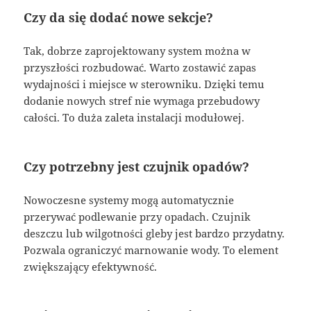
Czy da się dodać nowe sekcje?
Tak, dobrze zaprojektowany system można w
przyszłości rozbudować. Warto zostawić zapas
wydajności i miejsce w sterowniku. Dzięki temu
dodanie nowych stref nie wymaga przebudowy
całości. To duża zaleta instalacji modułowej.
Czy potrzebny jest czujnik opadów?
Nowoczesne systemy mogą automatycznie
przerywać podlewanie przy opadach. Czujnik
deszczu lub wilgotności gleby jest bardzo przydatny.
Pozwala ograniczyć marnowanie wody. To element
zwiększający efektywność.