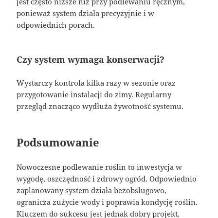
jest często niższe niż przy podlewaniu ręcznym,
ponieważ system działa precyzyjnie i w
odpowiednich porach.
Czy system wymaga konserwacji?
Wystarczy kontrola kilka razy w sezonie oraz
przygotowanie instalacji do zimy. Regularny
przegląd znacząco wydłuża żywotność systemu.
Podsumowanie
Nowoczesne podlewanie roślin to inwestycja w
wygodę, oszczędność i zdrowy ogród. Odpowiednio
zaplanowany system działa bezobsługowo,
ogranicza zużycie wody i poprawia kondycję roślin.
Kluczem do sukcesu jest jednak dobry projekt,