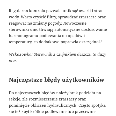
Regularna kontrola pozwala uniknąć awarii i strat
wody. Warto czyścić filtry, sprawdzać zraszacze oraz
reagować na zmiany pogody. Nowoczesne
sterowniki umożliwiają automatyczne dostosowanie
harmonogramu podlewania do opadów i
temperatury, co dodatkowo poprawia oszczędność.
Wskazówka: Sterownik z czujnikiem deszczu to duży
plus.
Najczęstsze błędy użytkowników
Do najczęstszych błędów należy brak podziału na
sekcje, złe rozmieszczenie zraszaczy oraz
pominięcie obliczeń hydraulicznych. Często spotyka
się też zbyt krótkie podlewanie lub przeciwnie –