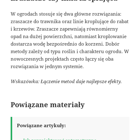
W ogrodach stosuje się dwa główne rozwiązania:
zraszacze do trawnika oraz linie kroplujące do rabat
i krzewów. Zraszacze zapewniają równomierny
opad na dużej powierzchni, natomiast kroplowanie
dostarcza wodę bezpośrednio do korzeni. Dobór
metody zależy od typu roślin i charakteru ogrodu. W
nowoczesnych projektach często łączy się oba
rozwiązania w jednym systemie.
Wskazówka: Łączenie metod daje najlepsze efekty.
Powiązane materiały
Powiązane artykuły: