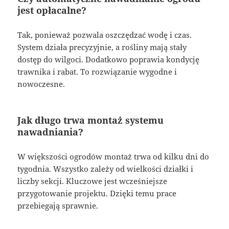
jest opłacalne?
Tak, ponieważ pozwala oszczędzać wodę i czas.
System działa precyzyjnie, a rośliny mają stały
dostęp do wilgoci. Dodatkowo poprawia kondycję
trawnika i rabat. To rozwiązanie wygodne i
nowoczesne.
Jak długo trwa montaż systemu
nawadniania?
W większości ogrodów montaż trwa od kilku dni do
tygodnia. Wszystko zależy od wielkości działki i
liczby sekcji. Kluczowe jest wcześniejsze
przygotowanie projektu. Dzięki temu prace
przebiegają sprawnie.