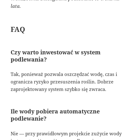
lata.
FAQ
Czy warto inwestować w system
podlewania?
Tak, ponieważ pozwala oszczędzać wodę, czas i
ogranicza ryzyko przesuszenia roślin. Dobrze
zaprojektowany system szybko się zwraca.
Ile wody pobiera automatyczne
podlewanie?
Nie — przy prawidłowym projekcie zużycie wody