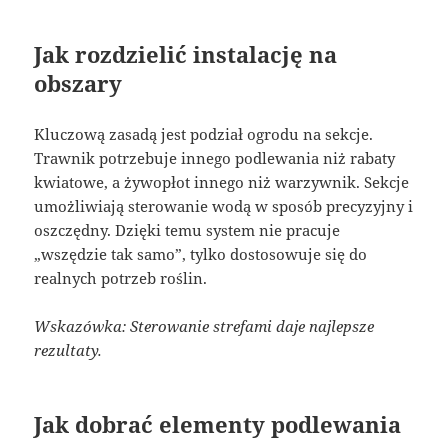
Jak rozdzielić instalację na
obszary
Kluczową zasadą jest podział ogrodu na sekcje.
Trawnik potrzebuje innego podlewania niż rabaty
kwiatowe, a żywopłot innego niż warzywnik. Sekcje
umożliwiają sterowanie wodą w sposób precyzyjny i
oszczędny. Dzięki temu system nie pracuje
„wszędzie tak samo”, tylko dostosowuje się do
realnych potrzeb roślin.
Wskazówka: Sterowanie strefami daje najlepsze
rezultaty.
Jak dobrać elementy podlewania