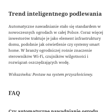
Trend inteligentnego podlewania
Automatyczne nawadnianie stało się standardem w
nowoczesnych ogrodach w całej Polsce. Coraz więcej
inwestorów traktuje je jako element infrastruktury
domu, podobnie jak oświetlenie czy systemy smart
home. W branży ogrodniczej rośnie znaczenie
sterowników Wi-Fi, czujników wilgotności i
rozwiązań oszczędzających wodę.
Wskazówka: Postaw na system przyszłościowy.
FAQ
Czy automatyczne nawadnianie ogrodu