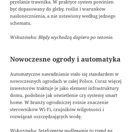
przelanie trawnika. W praktyce system powinien
być dopasowany do gleby, roślin i warunków
nasłonecznienia, a nie ustawiony według jednego
schematu.
Wskazówka: Błędy wychodzą dopiero po sezonie.
Nowoczesne ogrody i automatyka
Automatyczne nawadnianie stało się standardem w
nowoczesnych ogrodach w całej Polsce. Coraz więcej
inwestorów traktuje je jako element infrastruktury
domu, podobnie jak oświetlenie czy systemy smart
home. W branży ogrodniczej rośnie znaczenie
sterowników Wi-Fi, czujników wilgotności i
rozwiązań oszczędzających wodę.
Wskazówka: Inteligentne podlewanie to trend na