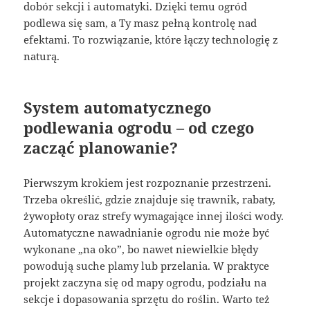
dobór sekcji i automatyki. Dzięki temu ogród
podlewa się sam, a Ty masz pełną kontrolę nad
efektami. To rozwiązanie, które łączy technologię z
naturą.
System automatycznego
podlewania ogrodu – od czego
zacząć planowanie?
Pierwszym krokiem jest rozpoznanie przestrzeni.
Trzeba określić, gdzie znajduje się trawnik, rabaty,
żywopłoty oraz strefy wymagające innej ilości wody.
Automatyczne nawadnianie ogrodu nie może być
wykonane „na oko”, bo nawet niewielkie błędy
powodują suche plamy lub przelania. W praktyce
projekt zaczyna się od mapy ogrodu, podziału na
sekcje i dopasowania sprzętu do roślin. Warto też