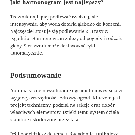
Jaki harmonogram jest najlepszy?
Trawnik najlepiej podlewać rzadziej, ale
intensywnie, aby woda dotarła głęboko do korzeni.
Najczęściej stosuje się podlewanie 2–3 razy w
tygodniu. Harmonogram zależy od pogody i rodzaju
gleby. Sterownik może dostosować cykl
automatycznie.
Podsumowanie
Automatyczne nawadnianie ogrodu to inwestycja w
wygodę, oszczędność i zdrowy ogród. Kluczem jest
projekt techniczny, podział na sekcje oraz dobór
właściwych elementów. Dzięki temu system działa
stabilnie i skutecznie przez lata.
Jeśli podejdziesz do tematu świadomie, unikniesz