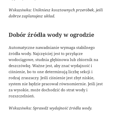
Wskazówka: Unikniesz kosztownych przeróbek, jeśli
dobrze zaplanujesz układ.
Dobór źródła wody w ogrodzie
Automatyczne nawadnianie wymaga stabilnego
źródła wody. Najczęściej jest to przyłącze
wodociągowe, studnia głębinowa lub zbiornik na
deszczówkę. Ważne jest, aby znać wydajność i
ciśnienie, bo to one determinują liczbę sekcji i
rodzaj zraszaczy. Jeśli ciśnienie jest zbyt niskie,
system nie będzie pracował równomiernie. Jeśli jest
za wysokie, może dochodzić do strat wody i
rozszczelnień.
Wskazówka: Sprawdź wydajność źródła wody.