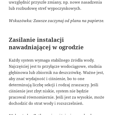
uwzględnić przyszłe zmiany, np. nowe nasadzenia
lub rozbudowę stref wypoczynkowych.
Wskazówka: Zawsze zaczynaj od planu na papierze.
Zasilanie instalacji
nawadniającej w ogrodzie
Każdy system wymaga stabilnego źródła wody.
Najczęściej jest to przyłącze wodociągowe, studnia
głębinowa lub zbiornik na deszczówkę. Ważne jest,
aby znać wydajność i ciśnienie, bo to one
determinują liczbę sekcji i rodzaj zraszaczy. Jeśli
ciśnienie jest zbyt niskie, system nie będzie
pracował równomiernie. Jeśli jest za wysokie, może
dochodzić do strat wody i rozszczelnień.