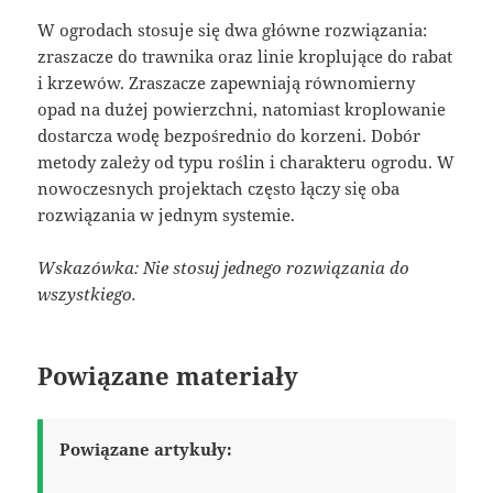
W ogrodach stosuje się dwa główne rozwiązania:
zraszacze do trawnika oraz linie kroplujące do rabat
i krzewów. Zraszacze zapewniają równomierny
opad na dużej powierzchni, natomiast kroplowanie
dostarcza wodę bezpośrednio do korzeni. Dobór
metody zależy od typu roślin i charakteru ogrodu. W
nowoczesnych projektach często łączy się oba
rozwiązania w jednym systemie.
Wskazówka: Nie stosuj jednego rozwiązania do
wszystkiego.
Powiązane materiały
Powiązane artykuły: