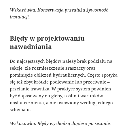
Wskazówka: Konserwacja przedłuża żywotność
instalacji.
Błędy w projektowaniu
nawadniania
Do najczęstszych błędów należy brak podziału na
sekcje, złe rozmieszczenie zraszaczy oraz
pominięcie obliczeń hydraulicznych. Często spotyka
się też zbyt krótkie podlewanie lub przeciwnie –
przelanie trawnika. W praktyce system powinien
być dopasowany do gleby, roślin i warunków
nasłonecznienia, a nie ustawiony według jednego
schematu.
Wskazówka: Błędy wychodzą dopiero po sezonie.